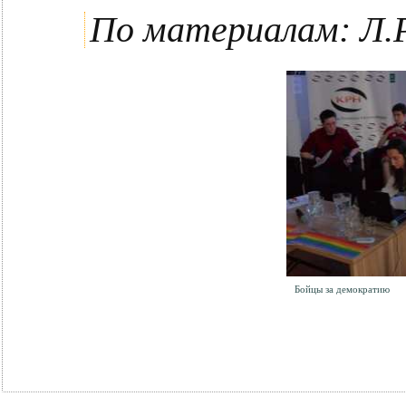
По материалам: Л.
Бойцы за демократию