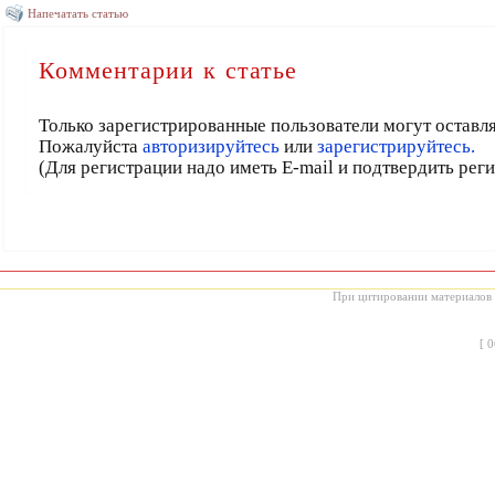
Напечатать статью
Комментарии к статье
Только зарегистрированные пользователи могут оставл
Пожалуйста
авторизируйтесь
или
зарегистрируйтесь.
(Для регистрации надо иметь E-mail и подтвердить рег
При цитировании материалов с
[
0