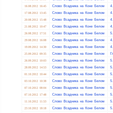
Слово Всадника на Коне Белом
4
16.08.2012 16:45
Слово Всадника на Коне Белом
4
17.08.2012 13:45
Слово Всадника на Коне Белом
4
20.08.2012 15:48
Слово Всадника на Коне Белом
4
21.08.2012 10:47
Слово Всадника на Коне Белом
5
26.08.2012 17:51
Слово Всадника на Коне Белом
4
29.08.2012 16:08
Слово Всадника на Коне Белом
4
19.09.2012 14:30
Слово Всадника на Коне Белом
Г
25.09.2012 09:35
Слово Всадника на Коне Белом
5
26.09.2012 10:03
Слово Всадника на Коне Белом
5
28.09.2012 14:53
Слово Всадника на Коне Белом
5
01.10.2012 10:44
Слово Всадника на Коне Белом
5
03.10.2012 10:38
Слово Всадника на Коне Белом
5
07.10.2012 08:04
Слово Всадника на Коне Белом
5
07.10.2012 17:48
Слово Всадника на Коне Белом
5
11.10.2012 11:53
Слово Всадника на Коне Белом
5
23.10.2012 18:18