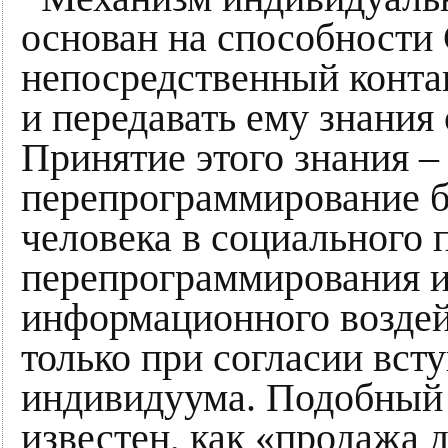
основан на способности 
непосредственный конта
и передавать ему знания
Принятие этого знания – 
перепрограммирование б
человека в социального 
перепрограммирования из
информационного воздей
только при согласии вст
индивидуума. Подобный 
известен, как «продажа 