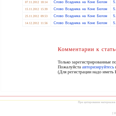
Слово Всадника на Коне Белом
5
07.11.2012 18:14
Слово Всадника на Коне Белом
5
15.11.2012 15:39
Слово Всадника на Коне Белом
5
25.11.2012 09:53
Слово Всадника на Коне Белом
5
14.12.2012 11:56
Комментарии к стать
Только зарегистрированные по
Пожалуйста
авторизируйтесь
(Для регистрации надо иметь 
При цитировании материалов с
[
0