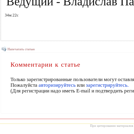
Ведущий - Владислав П
34м:22с
Напечатать статью
Комментарии к статье
Только зарегистрированные пользователи могут оставл
Пожалуйста
авторизируйтесь
или
зарегистрируйтесь.
(Для регистрации надо иметь E-mail и подтвердить рег
При цитировании материалов с