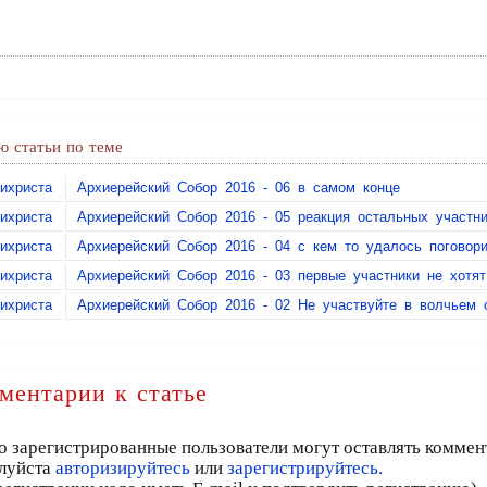
 статьи по теме
ихриста
Архиерейский Собор 2016 - 06 в самом конце
ихриста
Архиерейский Собор 2016 - 05 реакция остальных участн
ихриста
Архиерейский Собор 2016 - 04 с кем то удалось поговор
ихриста
Архиерейский Собор 2016 - 03 первые участники не хотя
ихриста
Архиерейский Собор 2016 - 02 Не участвуйте в волчьем 
ментарии к статье
о зарегистрированные пользователи могут оставлять коммен
луйста
авторизируйтесь
или
зарегистрируйтесь.