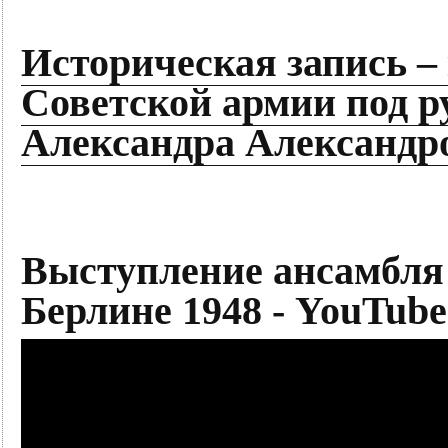
Историческая запись –
Советской армии под ру
Александра Александро
Выступление ансамбля 
Берлине 1948 - YouTube