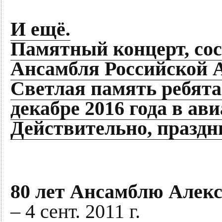
И ещё.
Памятный концерт, сос
Ансамбля Российской 
Светлая память ребята
декабре 2016 года в ав
Действительно, праздни
80 лет Ансамблю Алекс
– 4 сент. 2011 г.