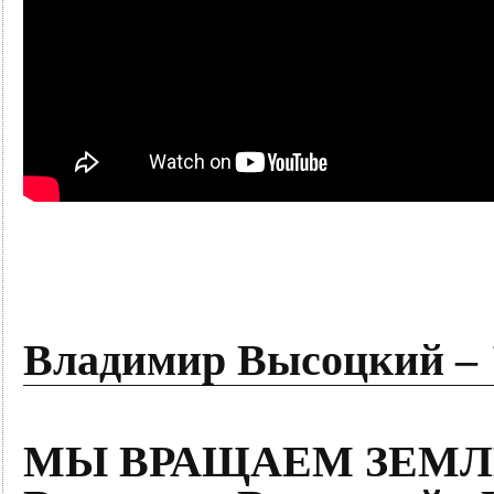
Владимир Высоцкий –
МЫ ВРАЩАЕМ ЗЕМЛЮ,