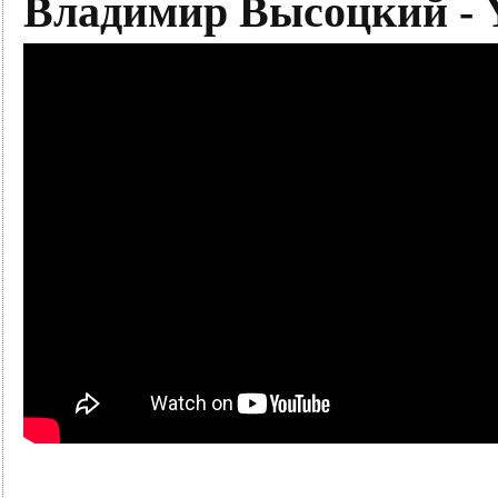
Владимир Высоцкий - 