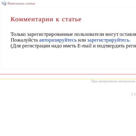
Напечатать статью
Комментарии к статье
Только зарегистрированные пользователи могут оставл
Пожалуйста
авторизируйтесь
или
зарегистрируйтесь.
(Для регистрации надо иметь E-mail и подтвердить рег
При цитировании материалов с
[
1