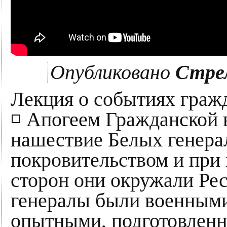
Опубликовано
Стре
Лекция о событиях граж
◽ Апогеем Гражданской 
нашествие Белых генера
покровительством и при
сторон они окружали Ре
генералы были военным
опытными, подготовленн