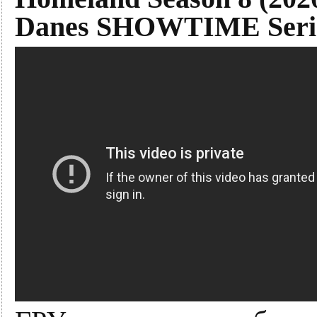
Danes SHOWTIME Serie