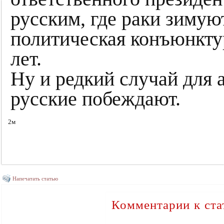
русским, где раки зимуют
политическая конъюнкту
лет.
Ну и редкий случай для 
русские побеждают.
2м
Напечатать статью
Комментарии к ста