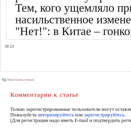
Тем, кого ущемляло при
насильственное измене
"Нет!": в Китае – гонк
39:23
Напечатать статью
Комментарии к статье
Только зарегистрированные пользователи могут оставл
Пожалуйста
авторизируйтесь
или
зарегистрируйтесь.
(Для регистрации надо иметь E-mail и подтвердить рег