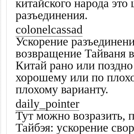
китайского народа это
разъединения.
colonelcassad
Ускорение разъединени
возвращение Тайваня в
Китай рано или поздно
хорошему или по плох
плохому варианту.
daily_pointer
Тут можно возразить, 
Тайбэя: ускорение сво