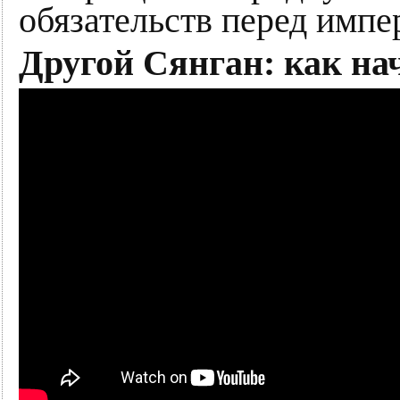
обязательств перед имп
Другой Сянган: как на