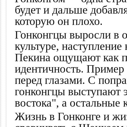
будет и дальше добавл
которую он плохо.
Гонконгцы выросли в 
культуре, наступление
Пекина ощущают как п
идентичность. Пример 
перед глазами. С попр
гонконгцы выступают 
востока", а остальные
Жизнь в Гонконге и жи