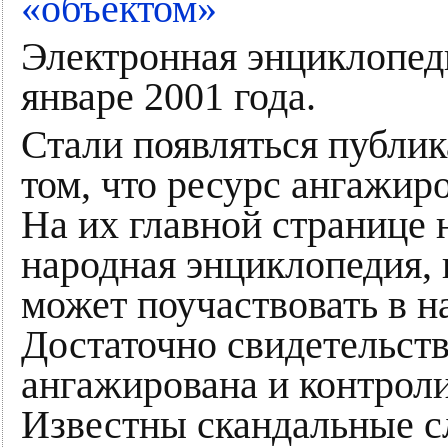
«объектом»
Электронная энциклопед
январе 2001 года.
Стали появляться публик
том, что ресурс ангажир
На их главной странице н
народная энциклопедия, 
может поучаствовать в н
Достаточно свидетельств
ангажирована и контрол
Известны скандальные сл