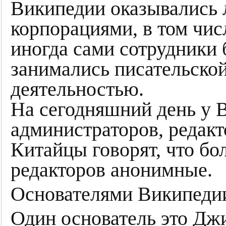
Википедии оказывались 
корпорациями, в том чи
иногда сами сотрудники 
занимались писательской
деятельностью.
На сегодняшний день у 
администраторов, редакт
Китайцы говорят, что б
редакторов анонимные.
Основателями Википедии
Один основатель это Дж