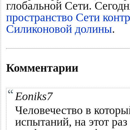
глобальной Сети. Сегодн
пространство Сети конт
Силиконовой долины
.
Комментарии
Eoniks7
Человечество в которы
испытаний, на этот раз