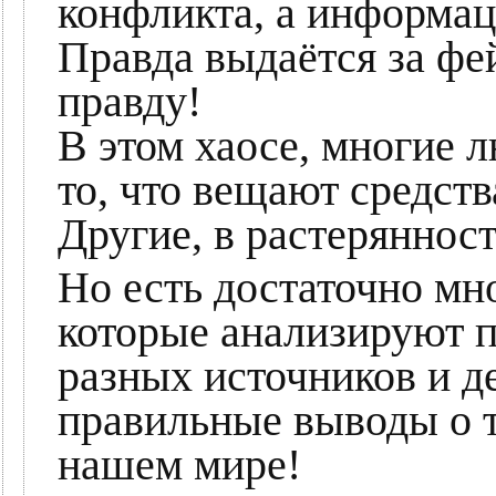
конфликта, а информа
Правда выдаётся за фей
правду!
В этом хаосе, многие л
то, что вещают средст
Другие, в растерянност
Но есть достаточно мн
которые анализируют
разных источников и д
правильные выводы о т
нашем мире!