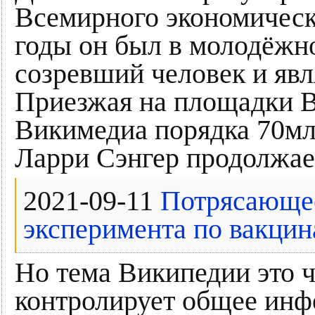
Всемирного экономичес
годы он был в молодёжн
созревший человек и яв
Приезжая на площадки В
Викимедиа порядка 70мл
Ларри Сэнгер продолжае
2021-09-11
Потрясающее
эксперимента по вакци
Но тема Википедии это ч
контролирует общее инф