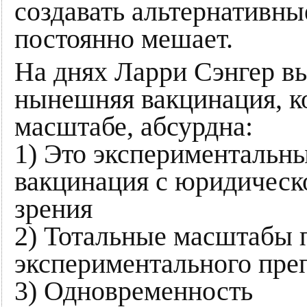
создавать альтернативны
постоянно мешает.
На днях Ларри Сэнгер вы
нынешняя вакцинация, к
масштабе, абсурдна:
1) Это экспериментальный
вакцинация с юридическ
зрения
2) Тотальные масштабы 
экспериментального пре
3) Одновременность