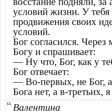
восстание подняли, за 
условий жизни. У тебя
продвижения своих иде
условий.
Бог согласился. Через 
Богу и спрашивает:
— Ну что, Бог, как у т
Бог отвечает:
— Во-первых, не Бог, а
Бога нет, а в-третьих,
Валентина