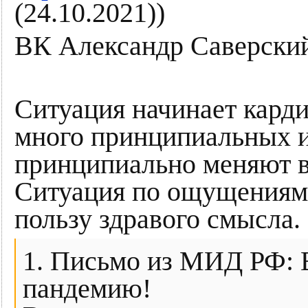
(24.10.2021))
ВК Александр Саверски
Ситуация начинает кард
много принципиальных и
принципиально меняют в
Ситуация по ощущениям 
пользу здравого смысла.
1. Письмо из МИД РФ: 
пандемию!