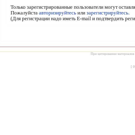
Только зарегистрированные пользователи могут оставл
Пожалуйста
авторизируйтесь
или
зарегистрируйтесь.
(Для регистрации надо иметь E-mail и подтвердить рег
При цитировании материалов с
[
0