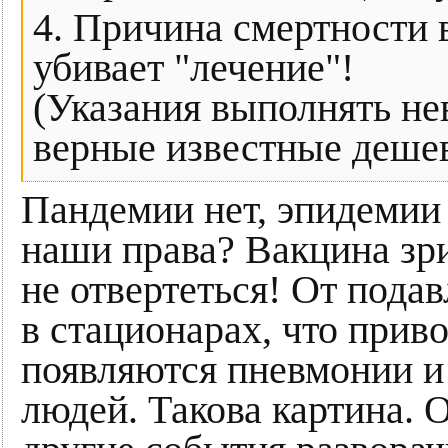
4. Причина смертности 
убивает "лечение"!
(Указания выполнять не
верные известные деше
Пандемии нет, эпидемии
наши права? Вакцина зр
не отвертеться! От пода
в стационарах, что прив
появляются пневмонии и
людей. Такова картина. 