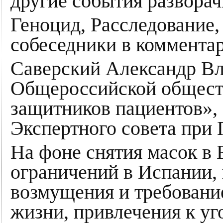
другие события разворач
Геноцид, Расследование,
собеседники в коммента
Саверский Александр В
Общероссийской общест
защитников пациентов», 
Экспертного совета при
На фоне снятия масок в 
ограничений в Испании, 
возмущения и требовани
жизни, привлечения к уг