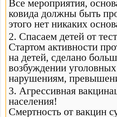
Все мероприятия, осно
ковида должны быть про
этого нет никаких основ
2. Спасаем детей от тес
Стартом активности про
на детей, сделано боль
возбуждении уголовных
нарушениям, превышен
3. Агрессивная вакцина
населения!
Смертность от вакцин с