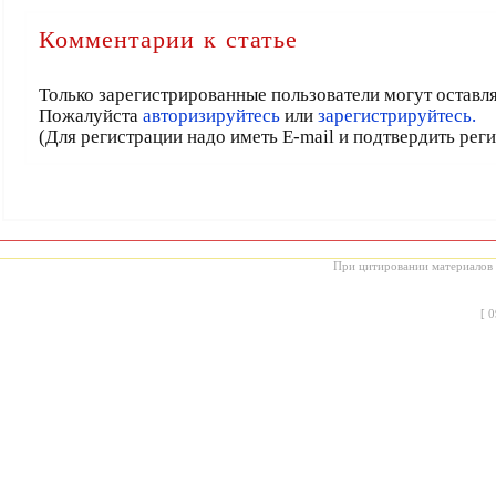
Комментарии к статье
Только зарегистрированные пользователи могут оставл
Пожалуйста
авторизируйтесь
или
зарегистрируйтесь.
(Для регистрации надо иметь E-mail и подтвердить рег
При цитировании материалов с
[
0