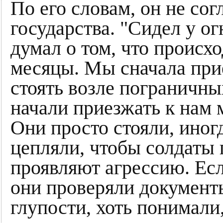
По его словам, он не сог
государства. "Сидел у ог
думал о том, что происх
месяцы. Мы сначала прие
стоять возле пограничны
начали приезжать к нам 
Они просто стояли, иног
цепляли, чтобы солдаты 
проявляют агрессию. Есл
они проверяли документ
глупости, хоть понимали