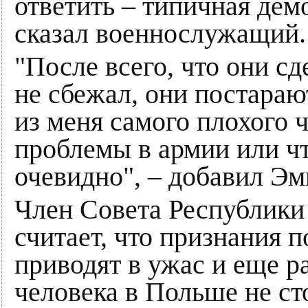
ответить – типичная дем
сказал военнослужащий.
"После всего, что они сд
не сбежал, они постарают
из меня самого плохого ч
проблемы в армии или чт
очевидно", – добавил Эм
Член Совета Республики
считает, что признания 
приводят в ужас и еще р
человека в Польше не ст