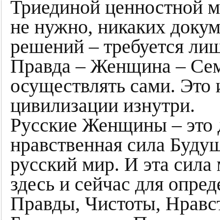
Триединой ценностной м
не нужно, никаких докум
решений – требуется ли
Правда – Женщина – Семь
осуществлять сами. Это 
цивилизации изнутри.
Русские Женщины – это
нравственная сила Будущ
русский мир. И эта сила
здесь и сейчас для опре
Правды, Чистоты, Нравс