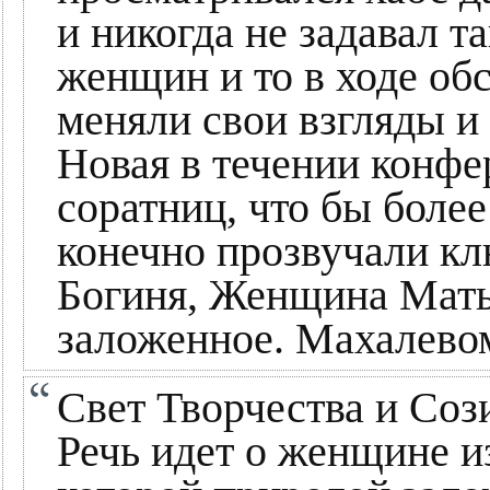
и никогда не задавал т
женщин и то в ходе о
меняли свои взгляды и
Новая в течении конфе
соратниц, что бы боле
конечно прозвучали к
Богиня, Женщина Мать
заложенное. Махалевом
Свет Творчества и Соз
Речь идет о женщине и