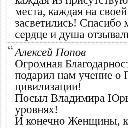
места, каждая на своей
засветились! Спасибо 
сердце и душа отзывал
Алексей Попов
Огромная Благодарнос
подарил нам учение о 
цивилизации!
Посыл Владимира Юрье
уровнях!
И конечно Женщины, к