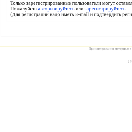
Только зарегистрированные пользователи могут оставл
Пожалуйста
авторизируйтесь
или
зарегистрируйтесь.
(Для регистрации надо иметь E-mail и подтвердить рег
При цитировании материалов с
[
0