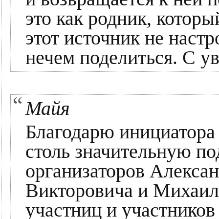
это как родник, которы
этот источник не настр
нечем поделиться. С у
Майя
Благодарю инициатора
столь значительную по
организаторов Алекса
Викторовича и Михаил
участниц и участников