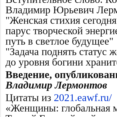
Владимир Юрьевич Лерм
"Женская стихия сегодня
парус творческой энерги
путь в светлое будущее"
"Задача поднять статус 
до уровня богини храни
Введение, опубликован
Владимир Лермонтов
Цитаты из
2021.eawf.ru/
«Женщины: глобальная м