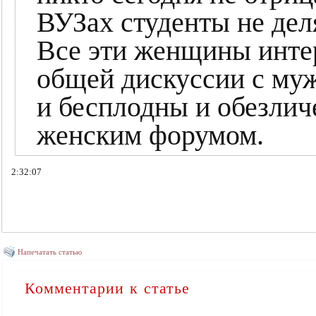
ВУЗах студенты не дел
Все эти женщины инте
общей дискуссии с муж
и бесплодны и обезлич
женским форумом.
2:32:07
Напечатать статью
Комментарии к статье