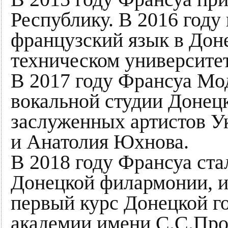
Республику. В 2016 году
французский язык в Дон
техническом университет
В 2017 году Франсуа Мод
вокальной студии Донец
заслуженных артистов 
и Анатолия Юхнова.
В 2018 году Франсуа ста
Донецкой филармонии, и
первый курс Донецкой г
академии имени С.С.Про