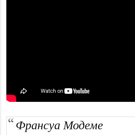
Франсуа Модеме