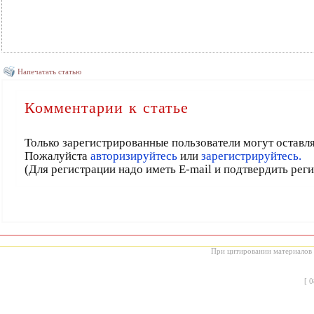
Напечатать статью
Комментарии к статье
Только зарегистрированные пользователи могут оставл
Пожалуйста
авторизируйтесь
или
зарегистрируйтесь.
(Для регистрации надо иметь E-mail и подтвердить рег
При цитировании материалов с
[
0