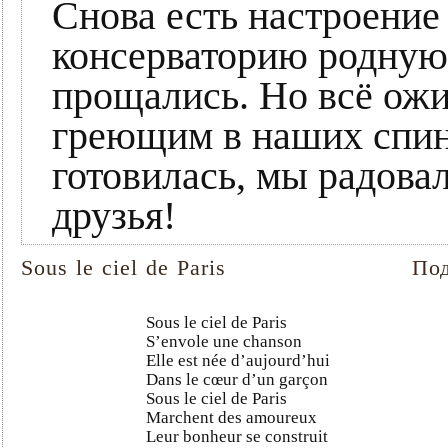
Снова есть настроение
консерваторию родную,
прощались. Но всё ожи
греющим в наших спин
готовилась, мы радова
друзья!
Sous le ciel de Paris
По
Sous le ciel de Paris
S’envole une chanson
Elle est née d’aujourd’hui
Dans le cœur d’un garçon
Sous le ciel de Paris
Marchent des amoureux
Leur bonheur se construit