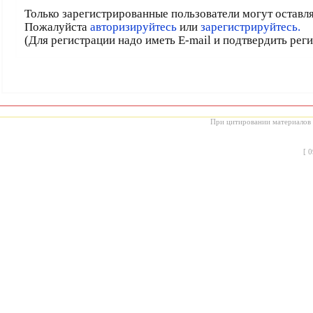
Только зарегистрированные пользователи могут оставл
Пожалуйста
авторизируйтесь
или
зарегистрируйтесь.
(Для регистрации надо иметь E-mail и подтвердить рег
При цитировании материалов с
[
0