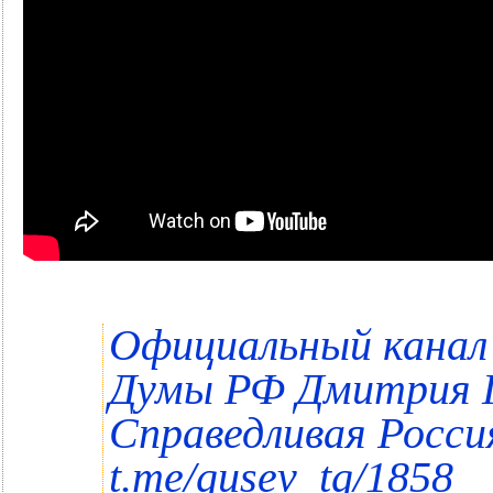
Официальный канал
Думы РФ Дмитрия Г
Справедливая Россия
t.me/gusev_tg/1858