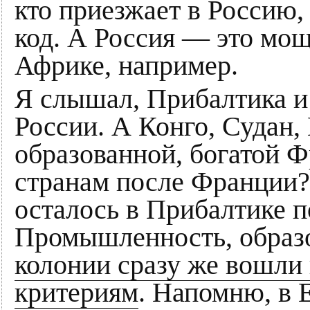
кто приезжает в Россию,
код. А Россия — это мощ
Африке, например.
Я слышал, Прибалтика 
России. А Конго, Судан,
образованной, богатой Ф
странам после Франции?
осталось в Прибалтике п
Промышленность, образ
колонии сразу же вошли 
критериям
. Напомню, в 