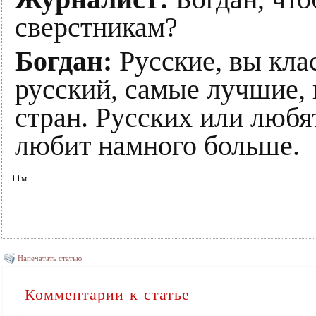
сверстникам?
Богдан:
Русские, вы кла
русский, самые лучшие, 
стран. Русских или любя
любит намного больше
.
11м
Напечатать статью
Комментарии к статье