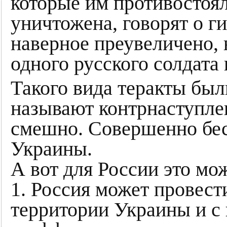
которые им противостоял
уничтожена, говорят о ги
наверное преувеличено, 
одного русского солдата 
Такого вида теракты были
называют контрнаступлен
смешно. Совершенно бес
Украины.
А вот для России это мо
1. Россия может провест
территории Украины и с