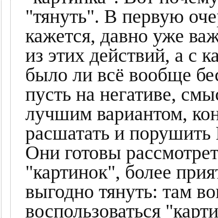
"тянуть". В первую оче
кажется, давно уже важ
из этих действий, а с 
было ли всё вообще бес
пусть на негативе, см
лучшим вариантом, кон
расшатать и порушить 
Они готовы рассмотрет
"картинок", более при
выгодно тянуть: там во
воспользоваться "карт