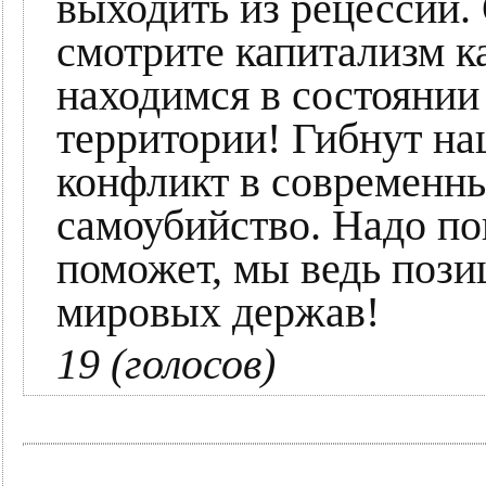
выходить из рецессии.
смотрите капитализм к
находимся в состоянии
территории! Гибнут н
конфликт в современны
самоубийство. Надо по
поможет, мы ведь пози
мировых держав!
19 (голосов)