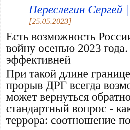
Переслегин Сергей | 
[25.05.2023]
Есть возможность Росси
войну осенью 2023 года.
эффективней
При такой длине границ
прорыв ДРГ всегда возмо
может вернуться обратно
стандартный вопрос - к
террора: соотношение по