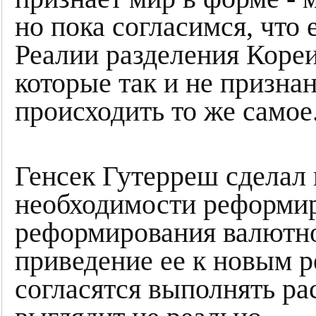
но пока согласимся, что
Реалии разделения Кореи
которые так и не призна
происходить то же самое
Генсек Гутерреш сделал 
необходимости реформи
реформирования валютн
приведение ее к новым 
согласятся выполнять р