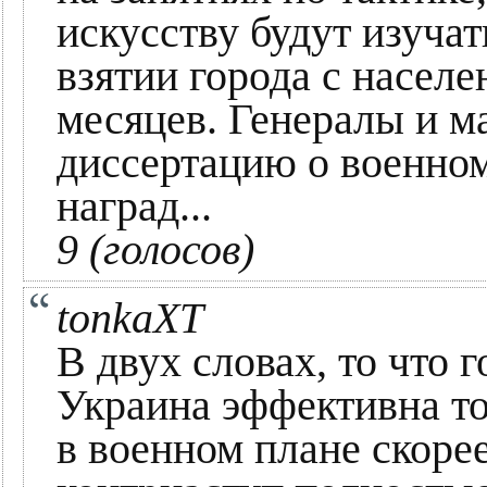
искусству будут изуча
взятии города с населе
месяцев. Генералы и м
диссертацию о военном 
наград...
9 (голосов)
tonkaXT
В двух словах, то что 
Украина эффективна то
в военном плане скоре