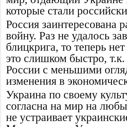
которые стали российск
Россия заинтересована р
войну. Раз не удалось з
блицкрига, то теперь не
это слишком быстро, т.к
России с меньшими огля
изменения в экономическ
Украина по своему куль
согласна на мир на любы
не устраивает украински