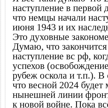
наступление в первой 
что немцы начали наст
июня 1943 и их наслед
Это духовные закономе
Думаю, что закончится 
наступление вс рф, ко
успехов (освобождение 
рубеж оскола и т.п.). 
что весной 2024 будет
нынешней линии фронта
к новой войне. Пока всё