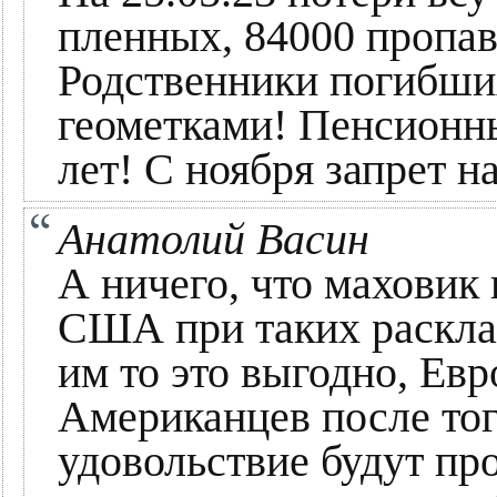
пленных, 84000 пропав
Родственники погибши
геометками! Пенсионн
лет! С ноября запрет 
Анатолий Васин
А ничего, что маховик
США при таких расклад
им то это выгодно, Евр
Американцев после того
удовольствие будут про