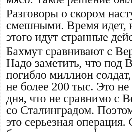
Разговоры о скором нас
смешными. Время идет, н
этого идут странные дей
Бахмут сравнивают с Ве
Надо заметить, что под 
погибло миллион солдат,
не более 200 тыс. Это н
дня, что не сравнимо с 
со Сталинградом. Поэтом
это серьезная операция. 