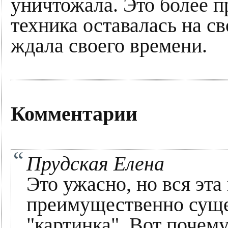
уничтожала. Это более п
техника оставалась на с
ждала своего времени.
Комментарии
Прудская Елена
Это ужасно, но вся эта
преимущественно суще
"картинка". Вот почем