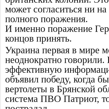
может согласиться ни на
полного поражения.
И именно поражение Гер
концов принять.
Украина первая в мире м
неоднократно говорили.
эффективную информаци
объявил победу, когда б
вертолеты в Брянской об
система ПВО Патриот, то
пострадал.