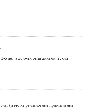
?
 3-5 лет, а должен быть динамический
благ (и это не религиозные примитивные