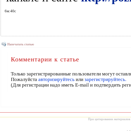
6м:40с
Напечатать статью
Комментарии к статье
Только зарегистрированные пользователи могут оставл
Пожалуйста
авторизируйтесь
или
зарегистрируйтесь.
(Для регистрации надо иметь E-mail и подтвердить рег
При цитировании материалов с