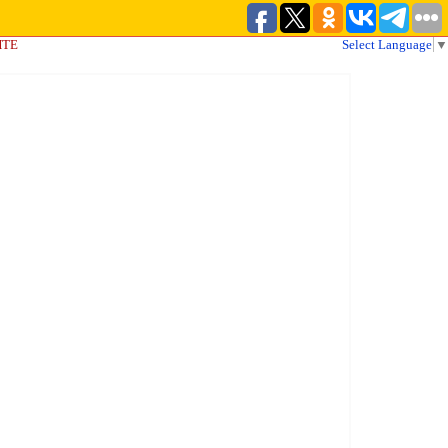
ЙТЕ
Select Language
▼