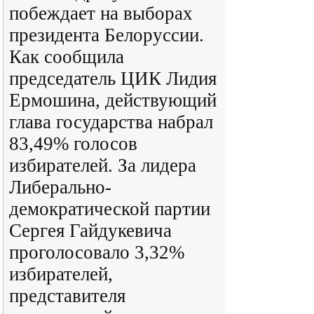
побеждает на выборах
президента Белоруссии.
Как сообщила
председатель ЦИК Лидия
Ермошина, действующий
глава государства набрал
83,49% голосов
избирателей. За лидера
Либерально-
демократической партии
Сергея Гайдукевича
проголосовало 3,32%
избирателей,
представителя