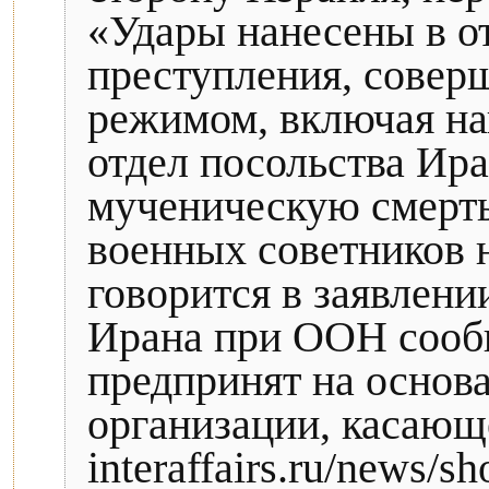
«Удары нанесены в о
преступления, совер
режимом, включая на
отдел посольства Ира
мученическую смерть
военных советников 
говорится в заявлени
Ирана при ООН сооб
предпринят на основа
организации, касающ
interaffairs.ru/news/s