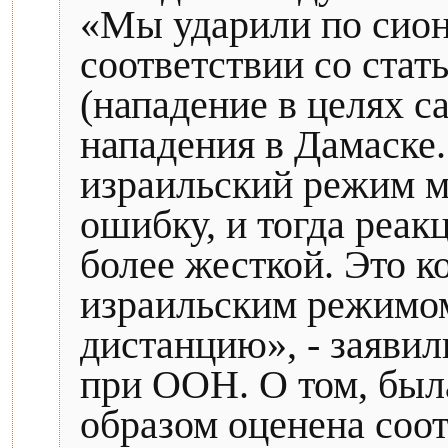
«Мы ударили по сио
соответствии со стат
(нападение в целях 
нападения в Дамаске.
израильский режим м
ошибку, и тогда реак
более жесткой. Это 
израильским режимо
дистанцию», - заявил
при ООН. О том, был
образом оценена соо