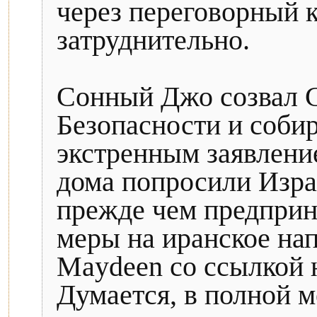
через переговорный к
затруднительно.
Сонный Джо созвал 
Безопасности и собир
экстренным заявлени
дома попросили Израи
прежде чем предприн
меры на иранское на
Maydeen со ссылкой 
Думается, в полной м