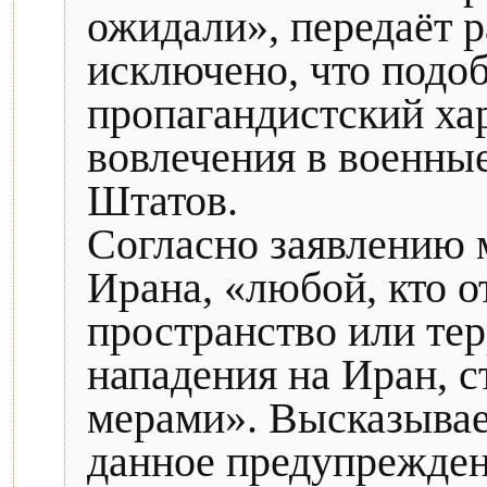
ожидали», передаёт р
исключено, что подоб
пропагандистский хар
вовлечения в военны
Штатов.
Согласно заявлению 
Ирана, «любой, кто о
пространство или те
нападения на Иран, с
мерами». Высказывае
данное предупрежден