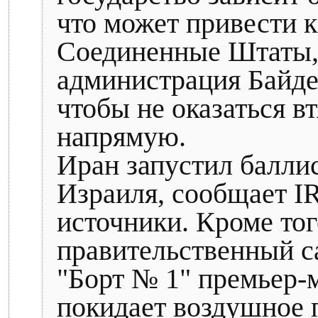
что может привести к
Соединенные Штаты, 
администрация Байден
чтобы не оказаться в
напрямую.
Иран запустил балли
Израиля, сообщает I
источники. Кроме тог
правительственный с
"Борт № 1" премьер-
покидает воздушное 