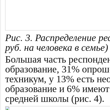
Рис. 3. Распределение р
руб. на человека в семье)
Большая часть респонде
образование, 31% опро
техникум, у 13% есть н
образование и 6% имеют
средней школы (рис. 4).