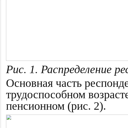
Рис. 1. Распределение р
Основная часть респонде
трудоспособном возраст
пенсионном (рис. 2).