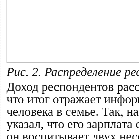
Рис. 2. Распределение р
Доход респондентов расс
что итог отражает инфор
человека в семье. Так, н
указал, что его зарплата
он воспитывает двух нес