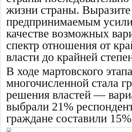
жизни страны. Выразите
предпринимаемым усилия
качестве возможных вари
спектр отношения от кр
власти до крайней степе
В ходе мартовского этап
многочисленной стала г
решения властей — вари
выбрали 21% респондент
граждане составили 15%