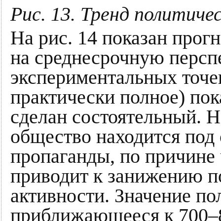
Рис. 13. Тренд политич
На рис. 14 показан прог
на среднесрочную персп
экспериментальных точек
практически полное) пок
сделан состоятельный. Н
общество находится под
пропаганды, по причине 
приводит к занижению по
активности. Значение по
приближающееся к 700–8