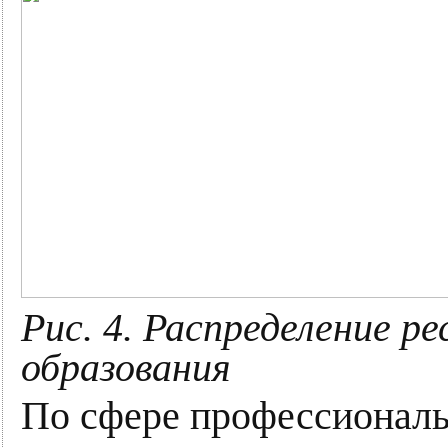
Рис. 4. Распределение р
образования
По сфере профессиональ