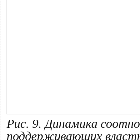
Рис. 9. Динамика соотно
поддерживающих власть