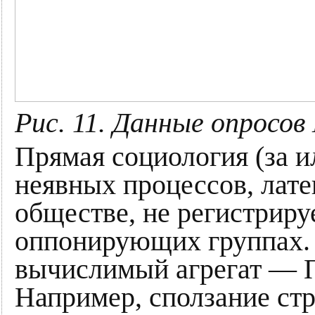
Рис. 11. Данные опросо
Прямая социология (за и
неявных процессов, лате
обществе, не регистриру
оппонирующих группах. 
вычислимый агрегат — П
Например, сползание стр