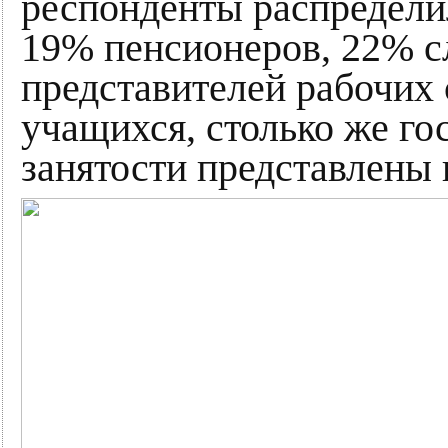
респонденты распредел
19% пенсионеров, 22% 
представителей рабочих
учащихся, столько же г
занятости представлены н