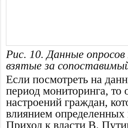
Рис. 10. Данные опросо
взятые за сопоставимый
Если посмотреть на данн
период мониторинга, то 
настроений граждан, ко
влиянием определенных 
Приход к власти В. Пути