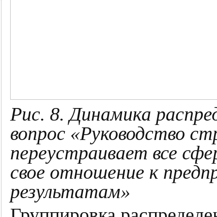
Рис. 8. Динамика распре
вопрос «Руководство ст
переустраивает все сф
свое отношение к предп
результатам»
Группировка распределен