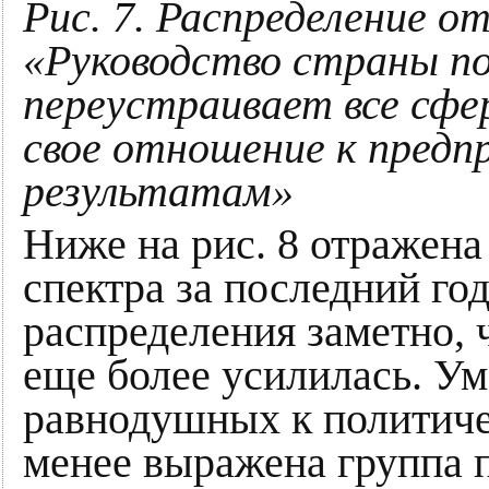
Рис. 7. Распределение о
«Руководство страны п
переустраивает все сф
свое отношение к предп
результатам»
Ниже на рис. 8 отражена
спектра за последний год
распределения заметно, 
еще более усилилась. У
равнодушных к политиче
менее выражена группа п