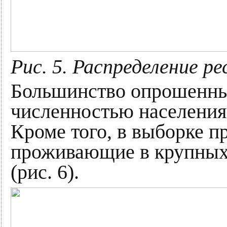
Рис. 5. Распределение р
Большинство опрошенны
численностью населения 
Кроме того, в выборке п
проживающие в крупных 
(рис. 6).