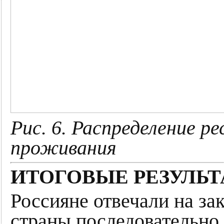
Рис. 6. Распределение р
проживания
ИТОГОВЫЕ РЕЗУЛЬ
Россияне отвечали на за
страны последовательно 