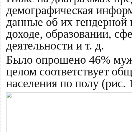
демографическая инфор
данные об их гендерной 
доходе, образовании, с
деятельности и т. д.
Было опрошено 46% муж
целом соответствует об
населения по полу (рис. 1