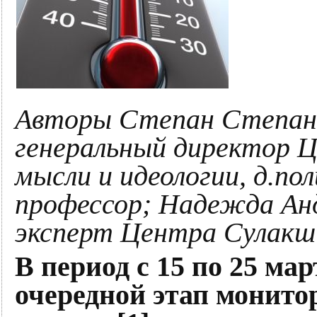
Авторы Степан Степан
генеральный директор Ц
мысли и идеологии, д.пол
профессор; Надежда Ан
эксперт Центра Сулакшин
В период с 15 по 25 ма
очередной этап монито