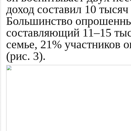
доход составил 10 тысяч 
Большинство опрошенны
составляющий 11–15 тыс.
семье, 21% участников о
(рис. 3).