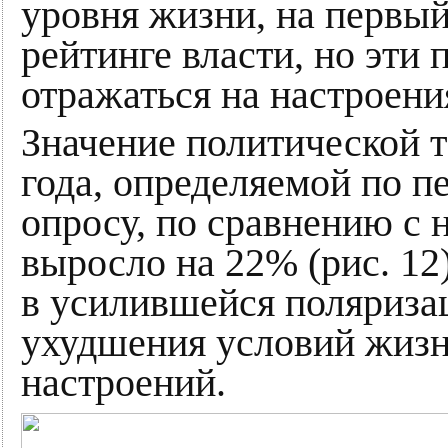
уровня жизни, на первый
рейтинге власти, но эти 
отражаться на настроени
Значение политической т
года, определяемой по 
опросу, по сравнению с 
выросло на 22% (рис. 12
в усилившейся поляриза
ухудшения условий жизн
настроений.