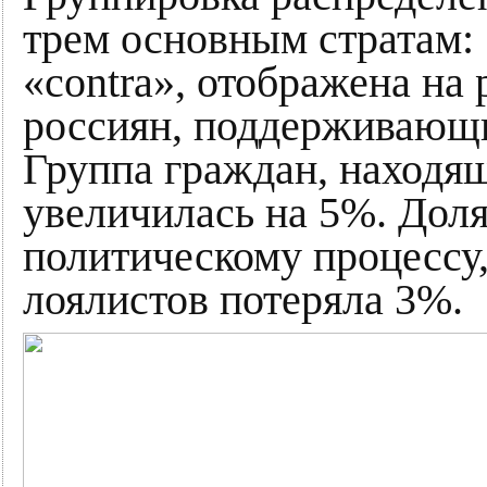
трем основным стратам:
«contra», отображена на
россиян, поддерживающи
Группа граждан, находя
увеличилась на 5%. Доля
политическому процессу,
лоялистов потеряла 3%.