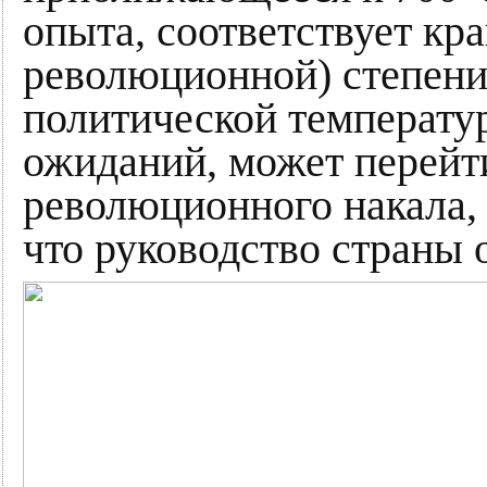
опыта, соответствует кра
революционной) степени
политической температу
ожиданий, может перейти
революционного накала, 
что руководство страны 