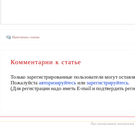
Напечатать статью
Комментарии к статье
Только зарегистрированные пользователи могут оставл
Пожалуйста
авторизируйтесь
или
зарегистрируйтесь.
(Для регистрации надо иметь E-mail и подтвердить рег
При цитировании материалов с