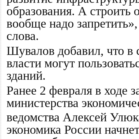
образования. А строить 
вообще надо запретить»,
слова.
Шувалов добавил, что в
власти могут пользовать
зданий.
Ранее 2 февраля в ходе з
министерства экономичес
ведомства Алексей Улюк
экономика России начне