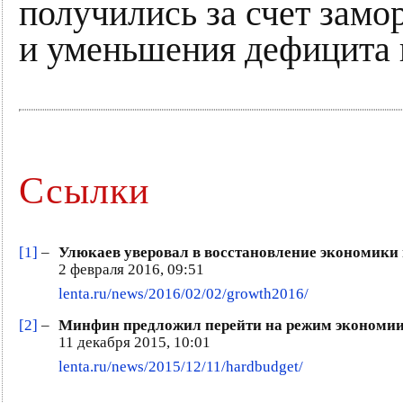
получились за счет зам
и уменьшения дефицита в
Ссылки
[1]
–
Улюкаев уверовал в восстановление экономики 
2 февраля 2016, 09:51
lenta.ru/news/2016/02/02/growth2016/
[2]
–
Минфин предложил перейти на режим экономии 
11 декабря 2015, 10:01
lenta.ru/news/2015/12/11/hardbudget/