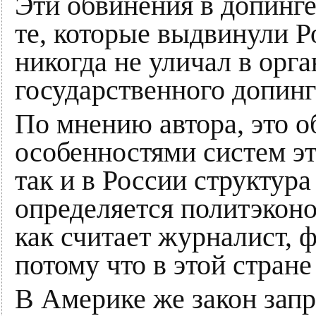
Эти обвинения в допинге
те, которые выдвинули 
никогда не уличал в орг
государственного допинг
По мнению автора, это о
особенностями систем эт
так и в России структур
определяется политэконо
как считает журналист, 
потому что в этой стране
В Америке же закон зап