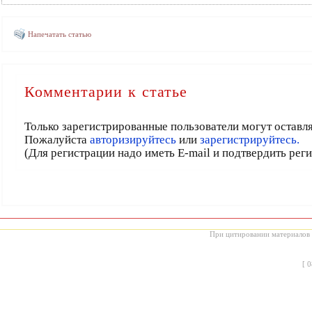
Напечатать статью
Комментарии к статье
Только зарегистрированные пользователи могут оставл
Пожалуйста
авторизируйтесь
или
зарегистрируйтесь.
(Для регистрации надо иметь E-mail и подтвердить рег
При цитировании материалов с
[
0