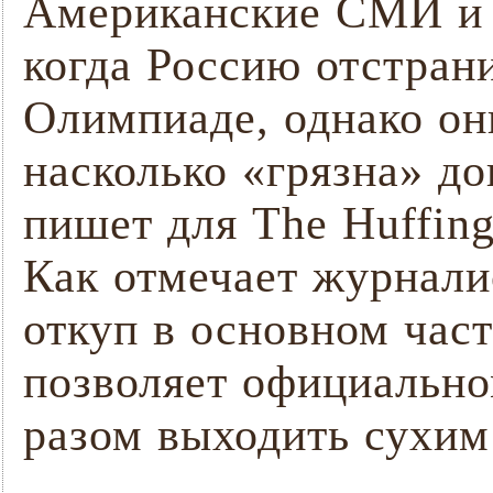
Американские СМИ и 
когда Россию отстрани
Олимпиаде, однако он
насколько «грязна» д
пишет для The Huffing
Как отмечает журнали
откуп в основном час
позволяет официально
разом выходить сухим