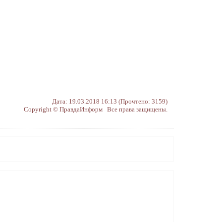
Дата: 19.03.2018 16:13 (Прочтено: 3159)
Copyright © ПравдаИнформ Все права защищены.