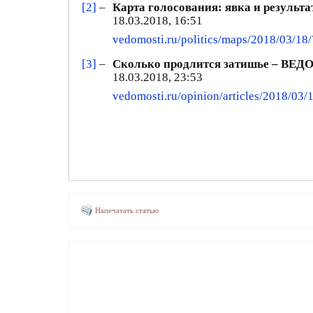
[2]
–
Карта голосования: явка и резуль
18.03.2018, 16:51
vedomosti.ru/politics/maps/2018/03/18
[3]
–
Сколько продлится затишье – ВЕ
18.03.2018, 23:53
vedomosti.ru/opinion/articles/2018/03/
Напечатать статью