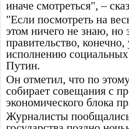
иначе смотреться", – ск
"Если посмотреть на весь
этом ничего не знаю, но 
правительство, конечно,
исполнению социальных о
Путин.
Он отметил, что по этом
собирает совещания с пр
экономического блока пр
Журналисты пообщались 
государства поздно ночь