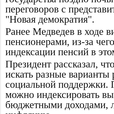
переговоров с представ
"Новая демократия".
Ранее Медведев в ходе в
пенсионерами, из-за чег
индексации пенсий в этом
Президент рассказал, чт
искать разные варианты
социальной поддержки. П
можно индексировать вып
бюджетными доходами, л