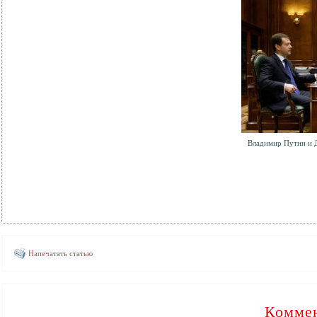
Владимир Путин и 
Напечатать статью
Коммен