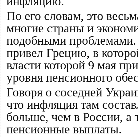
инфляцию.
По его словам, это весьм
многие страны и экономи
подобными проблемами. 
привел Грецию, в которо
власти которой 9 мая п
уровня пенсионного обе
Говоря о соседней Украи
что инфляция там состав
больше, чем в России, а
пенсионные выплаты.