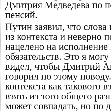
Дмитрия Медведева по п
пенсий.
Путин заявил, что слова
из контекста и неверно 
нацелено на исполнение
обязательств. Это я могу
видел, чтобы Дмитрий А
говорил по этому поводу
контекста как такового в
взять из того общего раз
может совпадать, но по 