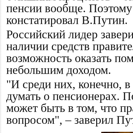
пенсии вообще. Поэтому 
констатировал В.Путин.
Российский лидер завери
наличии средств правите
возможность оказать по
небольшим доходом.
"И среди них, конечно, в
думать о пенсионерах. П
может быть в том, что п
вопросом", – заверил Пу