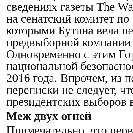
сведениях газеты The Wa
на сенатский комитет по 
которыми Бутина вела п
предвыборной компании
Одновременно с этим Го
национальной безопасно
2016 года. Впрочем, из 
переписки не следует, ч
президентских выборов
Меж двух огней
Примечательно, что перв