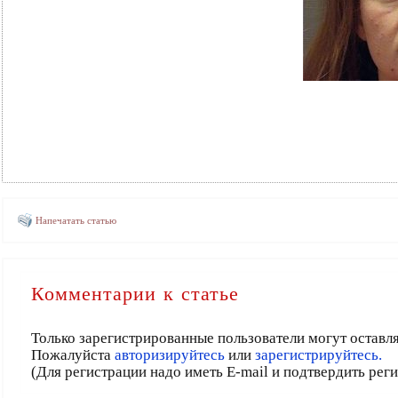
Напечатать статью
Комментарии к статье
Только зарегистрированные пользователи могут оставл
Пожалуйста
авторизируйтесь
или
зарегистрируйтесь.
(Для регистрации надо иметь E-mail и подтвердить рег