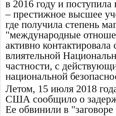
в 2016 году и поступила
– престижное высшее уч
где получила степень ма
"международные отношен
активно контактировала 
влиятельной Национальн
частности, с действующ
национальной безопасно
Летом, 15 июля 2018 го
США сообщило о задерж
Ее обвинили в "заговоре 