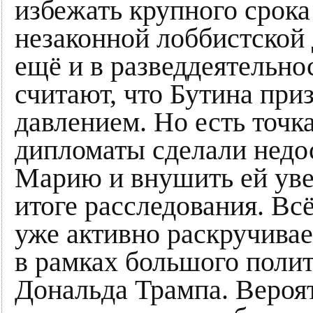
избежать крупного срока
незаконной лоббистской д
ещё и в разведдеятельно
считают, что Бутина при
давлением. Но есть точка
дипломаты сделали недо
Марию и внушить ей уве
итоге расследования. Всё
уже активно раскручива
в рамках большого полит
Дональда Трампа. Вероя