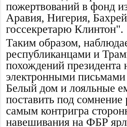
пожертвований в фонд из
Аравия, Нигерия, Бахрей
госсекретарю Клинтон".
Таким образом, наблюда
республиканцами и Трам
похождений президента н
электронными письмами 
Белый дом и лояльные е
поставить под сомнение
самым контригра сторон
навешивания на ФБР ярл