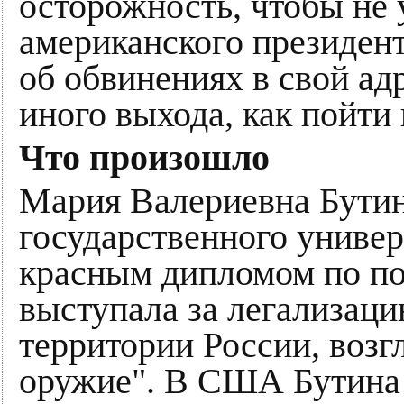
осторожность, чтобы не 
американского президент
об обвинениях в свой ад
иного выхода, как пойти 
Что произошло
Мария Валериевна Бутин
государственного универ
красным дипломом по по
выступала за легализаци
территории России, возг
оружие". В США Бутина 