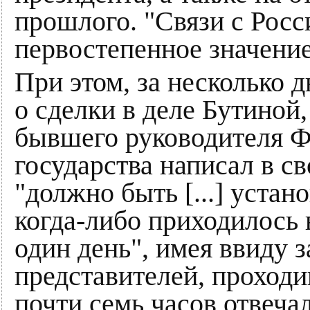
прошлого. "Связи с Росс
первостепенное значение
При этом, за несколько 
о сделки в деле Бутиной
бывшего руководителя Ф
государства написал в св
"должно быть [...] устан
когда-либо приходилось
один день", имея ввиду 
представителей, проходи
почти семь часов отвеча