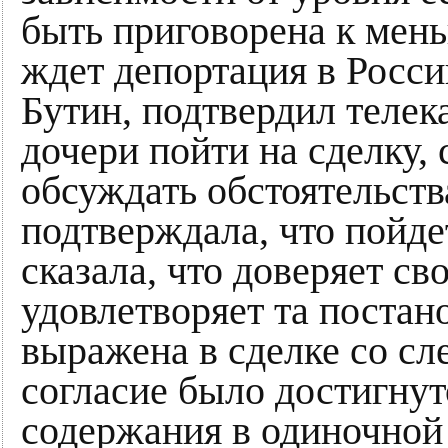
быть приговорена к мень
ждет депортация в Росс
Бутин, подтвердил телек
дочери пойти на сделку,
обсуждать обстоятельств
подтверждала, что пойде
сказала, что доверяет св
удовлетворяет та постано
выражена в сделке со сл
согласие было достигнут
содержания в одиночной