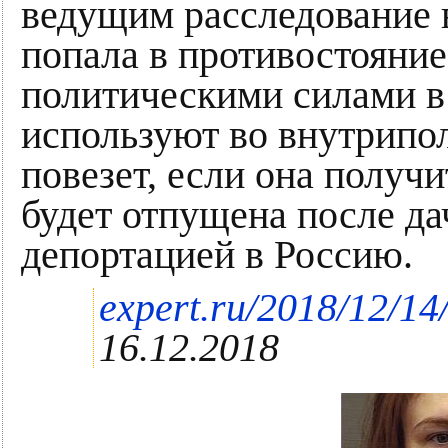
ведущим расследование 
попала в противостояни
политическими силами в
используют во внутрипо
повезет, если она получ
будет отпущена после д
депортацией в Россию.
expert.ru/2018/12/14/
16.12.2018