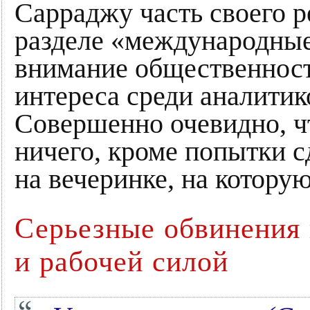
Сарраджу часть своего р
разделе «международные 
внимание общественност
интереса среди аналитик
Совершенно очевидно, ч
ничего, кроме попытки 
на вечеринке, на котору
Серьезные обвинения 
и рабочей силой