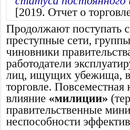
статуса постоянного 
[2019. Отчет о торгов
Продолжают поступать с
преступные сети, групп
чиновники правительств
работодатели эксплуатир
лиц, ищущих убежища, в
торговле. Повсеместная 
влияние
«милиции»
(тер
правительственные мини
неспособности эффектив