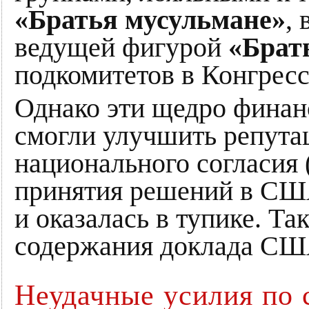
«Братья мусульмане»
,
ведущей фигурой
«Брат
подкомитетов в Конгрес
Однако эти щедро финан
смогли улучшить репута
национального согласия 
принятия решений в США
и оказалась в тупике. Та
содержания доклада СШ
Неудачные усилия по 