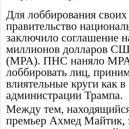
Для лоббирования своих
правительство национал
заключило соглашение н
миллионов долларов США 
(MPA). ПНС наняло MPA 
лоббировать лиц, прини
влиятельные круги как в
администрации Трампа.
Между тем, находящийся
премьер Ахмед Майтик, 