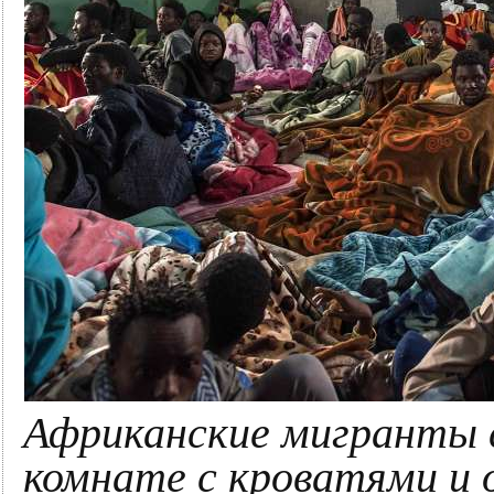
Африканские мигранты с
комнате с кроватями и 