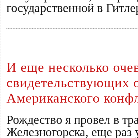
государственной в Гитле
И еще несколько оче
свидетельствующих 
Американского конф
Рождество я провел в тр
Железногорска, еще раз