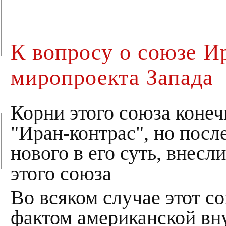
К вопросу о союзе И
миропроекта Запада
Корни этого союза конеч
"Иран-контрас", но после
нового в его суть, внесл
этого союза
Во всяком случае этот с
фактом американской вн