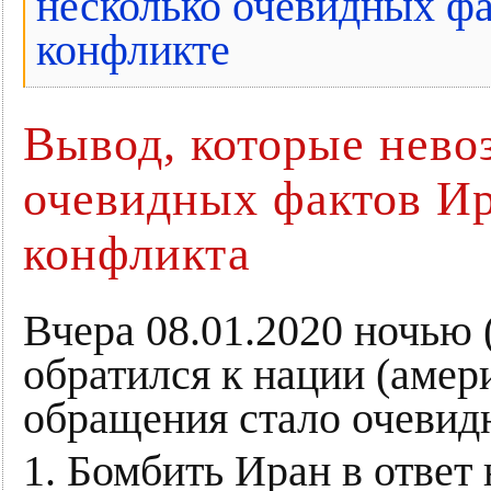
несколько очевидных ф
конфликте
Вывод, которые нево
очевидных фактов И
конфликта
Вчера 08.01.2020 ночью 
обратился к нации (амери
обращения стало очевид
1. Бомбить Иран в ответ