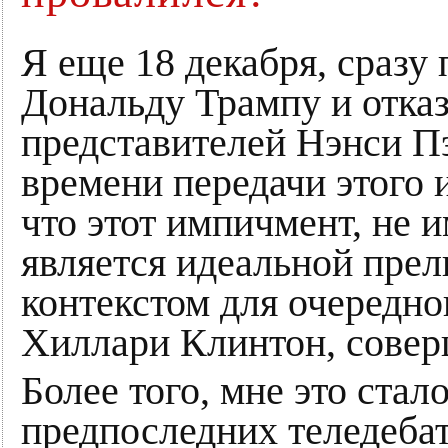
Я еще 18 декабря, сразу
Дональду Трампу и отказ
представителей Нэнси Пэ
времени передачи этого 
что этот импичмент, не и
является идеальной прел
контекстом для очередно
Хиллари Клинтон, совер
Более того, мне это стал
предпоследних теледебат