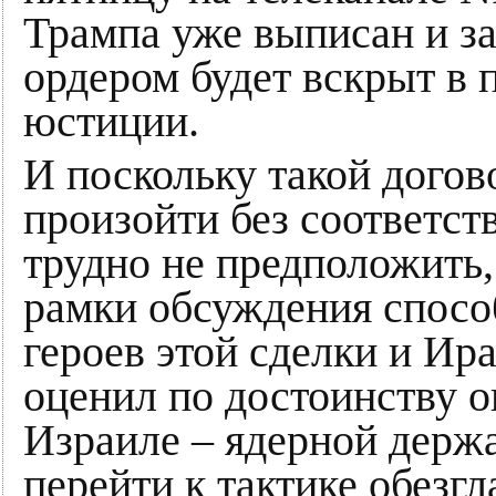
Трампа уже выписан и за
ордером будет вскрыт в 
юстиции.
И поскольку такой догов
произойти без соответст
трудно не предположить,
рамки обсуждения спосо
героев этой сделки и Ир
оценил по достоинству о
Израиле – ядерной держ
перейти к тактике обезгл