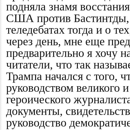
подняла знамя восстания
США против Бастинтды, 
теледебатах тогда и о т
через день, мне еще пред
предварительно я хочу н
читатели, что так назыв
Трампа начался с того, ч
руководством великого и
героического журналист
документы, свидетельств
руководство демократиче