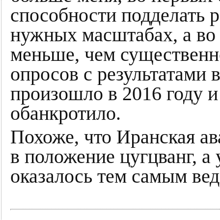
способности подделать р
нужных масштабах, а во 
меньше, чем существенн
опросов с результатами 
произошло в 2016 году и
обанкротило.
Похоже, что Иранская ав
в положение цугцванг, а
оказалось тем самым ве