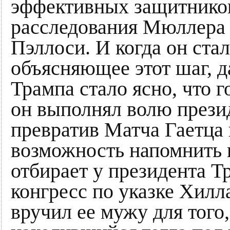
эффективных защитников
расследования Мюллера
Пэллоси. И когда он стал
объясняющее этот шаг, 
Трампа стало ясно, что г
он выполнял волю презид
превратив Матча Гаетца 
возможность напомнить 
отбирает у президента Т
конгресс по указке Хилл
вручил ее мужу для того