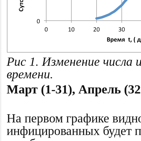
Рис 1. Изменение числа
времени.
Март (1-31), Апрель (32
На первом графике видно
инфицированных будет п