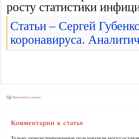
росту статистики инфиц
Статьи – Сергей Губенк
коронавируса. Аналитич
Напечатать статью
Комментарии к статье
Только зарегистрированные пользователи могут оставл