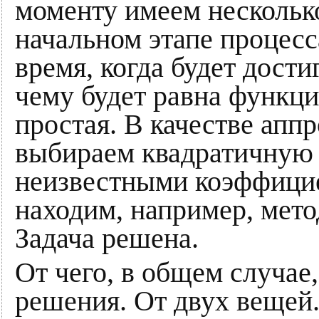
моменту имеем нескольк
начальном этапе процесс
время, когда будет дост
чему будет равна функция
простая. В качестве ап
выбираем квадратичную 
неизвестными коэффицие
находим, например, мет
Задача решена.
От чего, в общем случае,
решения. От двух вещей