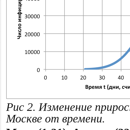
Рис 2. Изменение приро
Москве от времени.