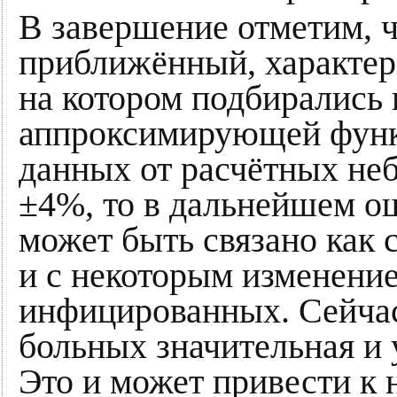
В завершение отметим, ч
приближённый, характер.
на котором подбирались
аппроксимирующей функ
данных от расчётных не
±4%, то в дальнейшем ош
может быть связано как 
и с некоторым изменени
инфицированных. Сейча
больных значительная и 
Это и может привести к