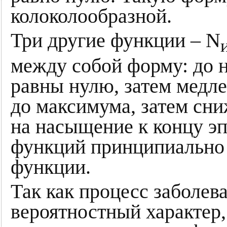
колоколообразной.
Три другие функции – N
между собой форму: до 
равны нулю, затем медле
до максимума, затем сни
на насыщение к концу эп
функций принципиально 
функции.
Так как процесс заболев
вероятностный характер, 