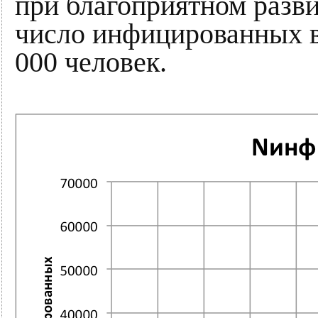
при благоприятном разви
число инфицированных в
000 человек.