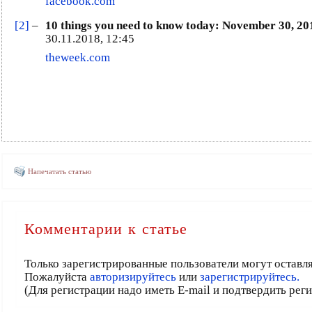
facebook.com
[2]
–
10 things you need to know today: November 30, 20
30.11.2018, 12:45
theweek.com
Напечатать статью
Комментарии к статье
Только зарегистрированные пользователи могут оставл
Пожалуйста
авторизируйтесь
или
зарегистрируйтесь.
(Для регистрации надо иметь E-mail и подтвердить рег