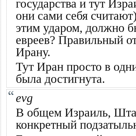
государства и тут Изра
они сами себя считают).
этим ударом, должно б
евреев? Правильный от
Ирану.
Тут Иран просто в одни
была достигнута.
evg
В общем Израиль, Шта
конкретный подзатыль