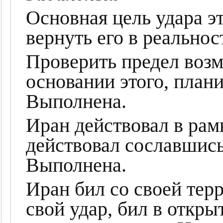
Основная цель удара э
вернуть его в реальнос
Проверить предел возм
основании этого, плани
Выполнена.
Иран действовал в рам
действовал сославшись
Выполнена.
Иран бил со своей тер
свой удар, бил в откры