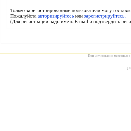
Только зарегистрированные пользователи могут оставл
Пожалуйста
авторизируйтесь
или
зарегистрируйтесь.
(Для регистрации надо иметь E-mail и подтвердить рег
При цитировании материалов с
[
0