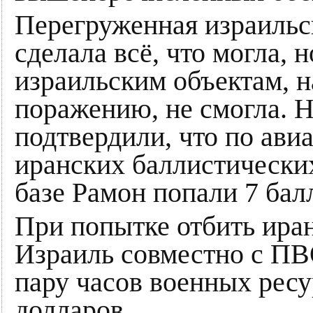
Перегруженная израильс
сделала всё, что могла,
израильским объектам, н
поражению, не смогла.
подтвердили, что по ави
иранских баллистических
базе Рамон попали 7 бал
При попытке отбить ира
Израиль совместно с ПВ
пару часов военных ресу
долларов.