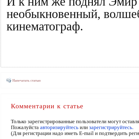
И к ним же поднял Эмир
необыкновенный, волше
кинематограф.
Напечатать статью
Комментарии к статье
Только зарегистрированные пользователи могут оставл
Пожалуйста
авторизируйтесь
или
зарегистрируйтесь.
(Для регистрации надо иметь E-mail и подтвердить рег