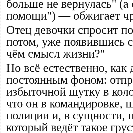
больше не вернулась" (а
помощи") — обжигает ч
Отец девочки спросит по
потом, уже появившись с
чём смысл жизни?"
Но всё естественно, как 
постоянным фоном: отпр
избыточной шутку в коло
что он в командировке, 
полиции и, в сущности,
который ведёт такое гр