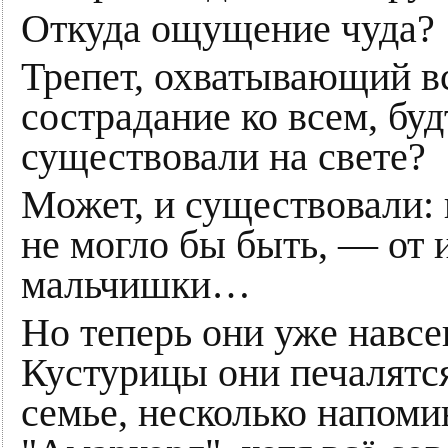
Откуда ощущение чуда?
Трепет, охватывающий в
сострадание ко всем, бу
существовали на свете?
Может, и существовали: н
не могло бы быть, — от 
мальчишки…
Но теперь они уже навсе
Кустурицы они печалятся
семье, несколько напом