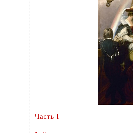
Часть I