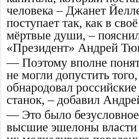
человека – Джанет Йелл
поступает так, как в сво
мёртвые души, – пояснил
«Президент» Андрей Тю
— Поэтому вполне понят
не могли допустить того
обнародовал российские 
станок, – добавил Андре
— Это было безусловное 
высшие эшелоны власти з