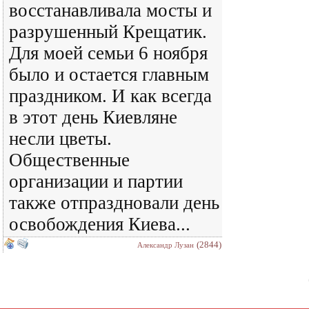
восстанавливала мосты и
разрушенный Крещатик.
Для моей семьи 6 ноября
было и остается главным
праздником. И как всегда
в этот день Киевляне
несли цветы.
Общественные
организации и партии
также отпраздновали день
освобождения Киева...
(2844)
Александр Лузан