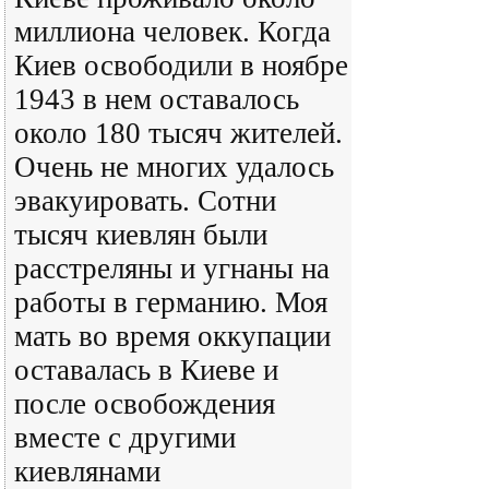
миллиона человек. Когда
Киев освободили в ноябре
1943 в нем оставалось
около 180 тысяч жителей.
Очень не многих удалось
эвакуировать. Сотни
тысяч киевлян были
расстреляны и угнаны на
работы в германию. Моя
мать во время оккупации
оставалась в Киеве и
после освобождения
вместе с другими
киевлянами