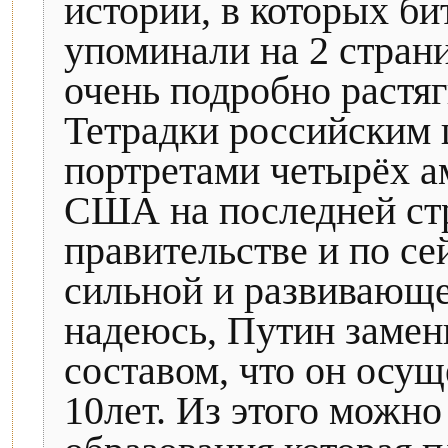
истории, в которых б
упоминали на 2 страни
очень подробно растяг
Тетрадки российским 
портретами четырёх а
США на последней стр
правительстве и по се
сильной и развивающе
надеюсь, Путин замен
составом, что он осу
10лет. Из этого можно