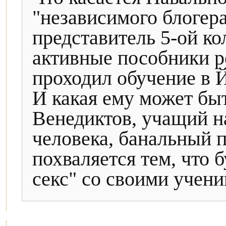
"независимого блогера
представитель 5-ой ко
активные пособники р
проходил обучение в 
И какая ему может быт
Венедиктов, учащий н
человека, банальный 
похваляется тем, что 
секс" со своими учени