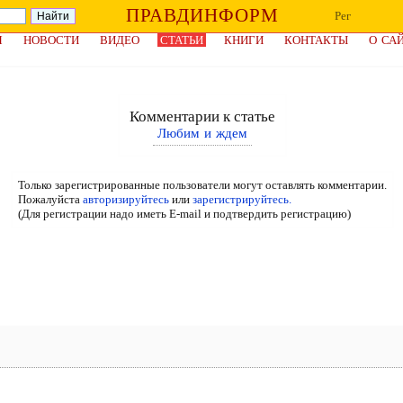
ПРАВДИНФОРМ
Рег
Я
НОВОСТИ
ВИДЕО
СТАТЬИ
КНИГИ
КОНТАКТЫ
О СА
Комментарии к статье
Любим и ждем
Только зарегистрированные пользователи могут оставлять комментарии.
Пожалуйста
авторизируйтесь
или
зарегистрируйтесь.
(Для регистрации надо иметь E-mail и подтвердить регистрацию)