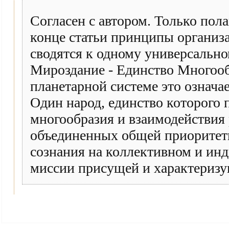
Согласен с автором. Только пола
конце статьи принципы органи
сводятся к одному универсально
Мироздание - Единство Многоо
планетарной системе это означае
Один народ, единство которого 
многообразия и взаимодействия 
объединенных общей приоритетн
сознания на коллективном и ин
миссии присущей и характериз