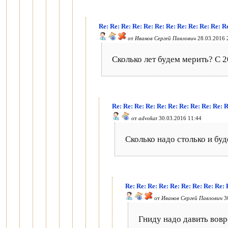
Re: Re: Re: Re: Re: Re: Re: Re: Re: Re: Re: 
от
Иванов Сергей Павлович
28.03.2016 
Сколько лет будем мерить? С 2
Re: Re: Re: Re: Re: Re: Re: Re: Re: Re: 
от
advokat
30.03.2016 11:44
Сколько надо столько и буд
Re: Re: Re: Re: Re: Re: Re: Re: Re: 
от
Иванов Сергей Павлович
30
Гниду надо давить вов