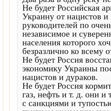
Не будет Российская ар
Украину от нацистов и
руководителей по очен
независимое и суверен
населения которого хоч
безразлично ко всему о
Не будет Россия восст
экономику Украины пос
нацистов и дураков.
Не будет Россия корми
газ, нефть и т. д. они и
с санкциями и тупостью