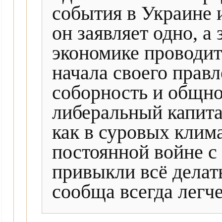
события в Украине 
он заявляет одно, а 
экономике проводит 
начала своего прав
соборность и общнос
либеральный капита
как в суровых клим
постоянной войне с
привыкли всё делат
сообща всегда легче