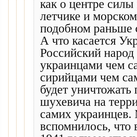
как о центре силы
летчике и морском
подобном раньше 
А что касается Ук
Российский народ
украинцами чем с
сирийцами чем са
будет уничтожать 
шухевича на терри
самих украинцев.
вспомнилось, что 