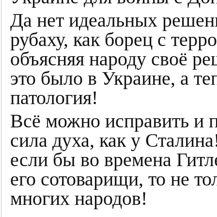
Да нет идеальных решени
рубаху, как борец с терр
объясняя народу своё реш
это было в Украине, а те
патология!
Всё можно исправить и п
сила духа, как у Сталина
если бы во времена Гитл
его сотоварищи, то не то
многих народов!