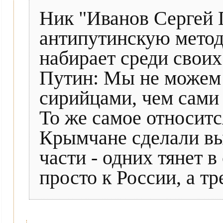
Ник "Иванов Сергей 
антипутинскую метод
набирает среди своих
Путин: Мы не можем
сирийцами, чем сами
То же самое относитс
Крымчане сделали вы
части - одних тянет 
просто к России, а т