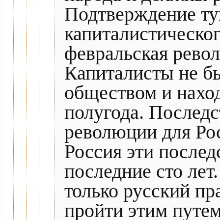
Подтверждение ту
капиталистическог
февральская револ
Капиталисты не б
обществом и наход
полугода. Последс
революции для Ро
Россия эти послед
последние сто лет
только русский пр
пройти этим путем