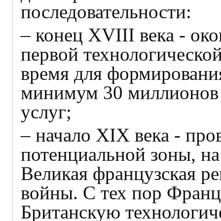
последовательности:
– конец XVIII века - о
первой технологической
время для формирования
минимум 30 миллионов
услуг;
– начало XIX века - про
потенциальной зоны, на
Великая французская р
войны. С тех пор Франц
Британскую технологич