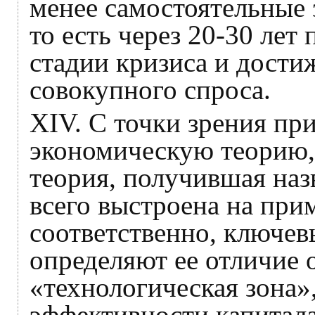
менее самостоятельные
то есть через 20-30 лет
стадии кризиса и дост
совокупного спроса.
XIV. С точки зрения пр
экономическую теорию,
теория, получившая на
всего выстроена на прим
соответственно, ключев
определяют ее отличие 
«технологическая зона»
эффективности капитала