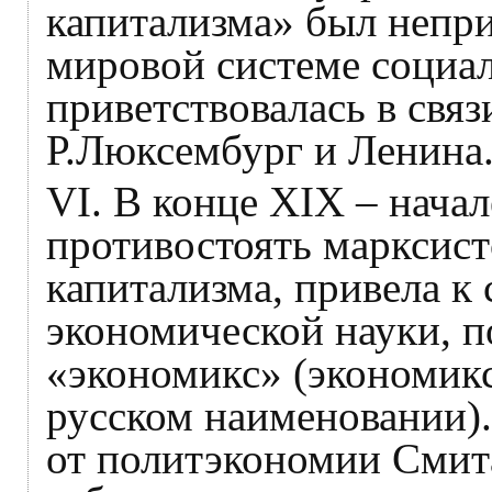
капитализма» был непри
мировой системе социал
приветствовалась в связ
Р.Люксембург и Ленина
VI. В конце XIX – нача
противостоять марксист
капитализма, привела к
экономической науки, п
«экономикс» (экономикс
русском наименовании)
от политэкономии Смита