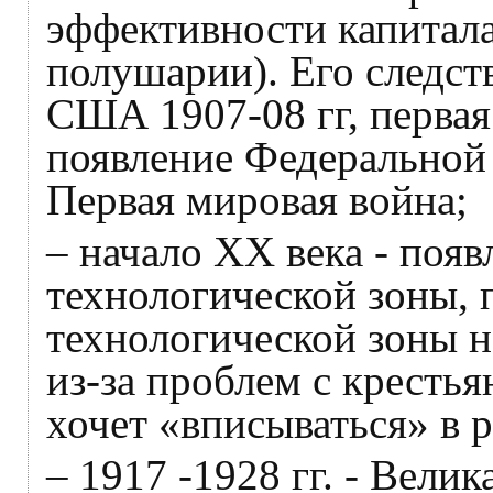
эффективности капитала 
полушарии). Его следст
США 1907-08 гг, первая
появление Федеральной
Первая мировая война;
– начало ХХ века - поя
технологической зоны, 
технологической зоны н
из-за проблем с крестья
хочет «вписываться» в 
– 1917 -1928 гг. - Вели