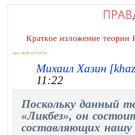
Краткое изложение теории
Дата: 06.08.2013 18:54
Михаил Хазин [khaz
11:22
Поскольку данный те
«Ликбез», он состоит
составляющих нашу 