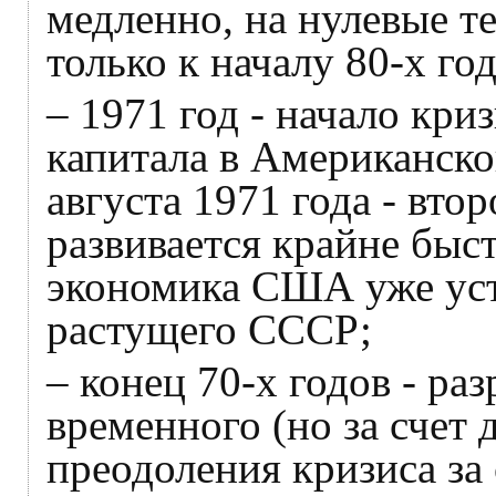
медленно, на нулевые 
только к началу 80-х год
– 1971 год - начало кр
капитала в Американско
августа 1971 года - вт
развивается крайне быст
экономика США уже уст
растущего СССР;
– конец 70-х годов - р
временного (но за счет
преодоления кризиса за