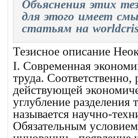
Объяснения этих тез
для этого имеет смы
статьям на worldcrisi
Тезисное описание Нео
I. Современная экономи
труда. Соответственно, 
действующей экономиче
углубление разделения т
называется научно-техн
Обязательным условием 
инновации - появление 