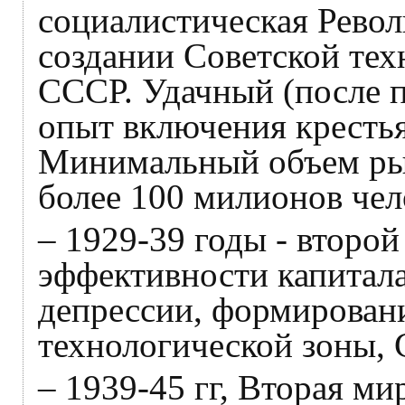
социалистическая Револ
создании Советской тех
СССР. Удачный (после 
опыт включения крестья
Минимальный объем рын
более 100 милионов чел
– 1929-39 годы - второй
эффективности капитала
депрессии, формировани
технологической зоны, 
– 1939-45 гг, Вторая ми