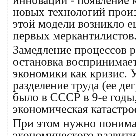
новых технологий прои
этой модели возникло ещ
первых меркантилистов
Замедление процессов р
остановка воспринимае
экономики как кризис.
разделение труда (ее дег
было в СССР в 9-е годы
экономическая катастро
При этом нужно понимат
экономического развит