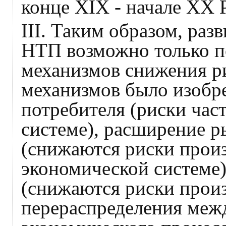
конце XIX - начале XX 
III. Таким образом, раз
НТП возможно только п
механизмов снижения р
механизмов было изобре
потребителя (риски час
системе), расширение 
(снижаются риски произ
экономической системе)
(снижаются риски произ
перераспределения меж