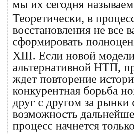
мы их сегодня называе
Теоретически, в процес
восстановления не все 
сформировать полноцен
XIII. Если новой модел
альтернативной НТП, пр
ждет повторение истори
конкурентная борьба но
друг с другом за рынки с
возможность дальнейшег
процесс начнется только