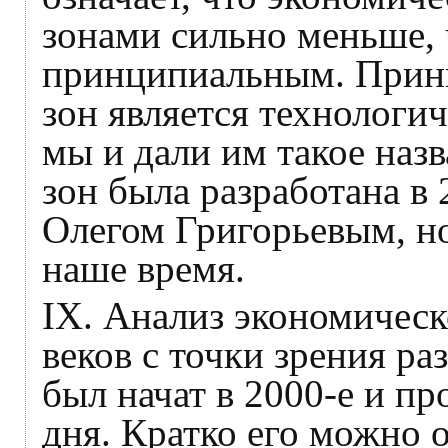
зонами сильно меньше, 
принципиальным. Прин
зон является технологич
мы и дали им такое наз
зон была разработана в 
Олегом Григорьевым, но
наше время.
IX. Анализ экономическ
веков с точки зрения ра
был начат в 2000-е и п
дня. Кратко его можно 