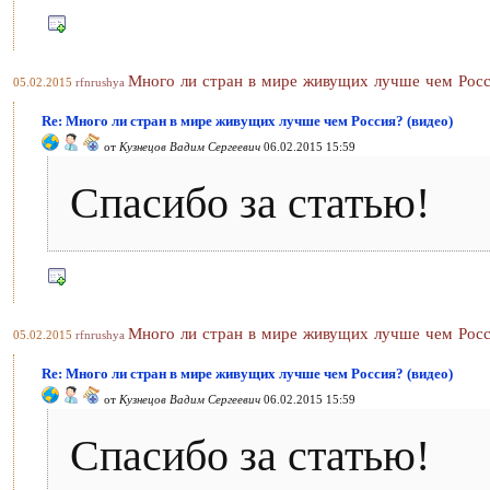
Много ли стран в мире живущих лучше чем Росс
05.02.2015
rfnrushya
Re: Много ли стран в мире живущих лучше чем Россия? (видео)
от
Кузнецов Вадим Сергеевич
06.02.2015 15:59
Спасибо за статью!
Много ли стран в мире живущих лучше чем Росс
05.02.2015
rfnrushya
Re: Много ли стран в мире живущих лучше чем Россия? (видео)
от
Кузнецов Вадим Сергеевич
06.02.2015 15:59
Спасибо за статью!