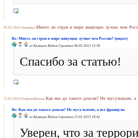
Много ли стран в мире живущих лучше чем Росс
05.02.2015
rfnrushya
Re: Много ли стран в мире живущих лучше чем Россия? (видео)
от
Кузнецов Вадим Сергеевич
06.02.2015 15:58
Спасибо за статью!
Как мы до такого дошли? Не мусульмане, а
15.01.2015
FrederickKurtua
Re: Как мы до такого дошли? Не мусульмане, а все французы
от
Кузнецов Вадим Сергеевич
15.01.2015 18:42
Уверен, что за террор