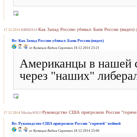
Как Запад Россию убивал: Банк России (видео)
17.12.2014
KRIM2014
Re: Как Запад Россию убивал: Банк России (видео)
от
Кузнецов Вадим Сергеевич
18.12.2014 23:21
Американцы в нашей ст
через "наших" либера
Руководство США пригрозило России "горяче
17.12.2014
NikolaySOLO
Re: Руководство США пригрозило России "горячей" войной
от
Кузнецов Вадим Сергеевич
18.12.2014 23:00