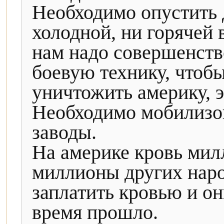
Необходимо опустить д
холодной, ни горячей 
нам надо совершенств
боевую технику, чтоб
уничтожить америку, э
Необходимо мобилизов
заводы.
На америке кровь мил
миллионы других наро
заплатить кровью и они
время прошло.