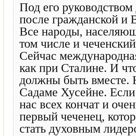
Под его руководством
после гражданской и 
Все народы, населяющ
том числе и чеченский
Сейчас международная
как при Сталине. И чт
должны быть вместе. 
Садаме Хусейне. Если 
нас всех кончат и оче
первый чеченец, кото
стать духовным лидер