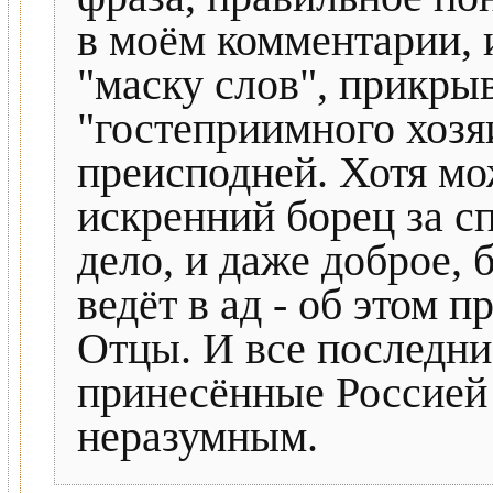
в моём комментарии, 
"маску слов", прикры
"гостеприимного хозя
преисподней. Хотя мо
искренний борец за с
дело, и даже доброе, 
ведёт в ад - об этом 
Отцы. И все последни
принесённые Россией
неразумным.