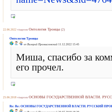
Онтология Троицы
(2)
22.06.2022
visaprom
Онтология Троицы
от
Валерий Промысловский
11.12.2022 15:45
Миша, спасибо за ком
его прочел.
ОСНОВЫ ГОСУДАРСТВЕННОЙ ВЛАСТИ. РУСС
25.06.2018
visaprom
Re: Re: ОСНОВЫ ГОСУДАРСТВЕННОЙ ВЛАСТИ. РУССКИЙ ПРО