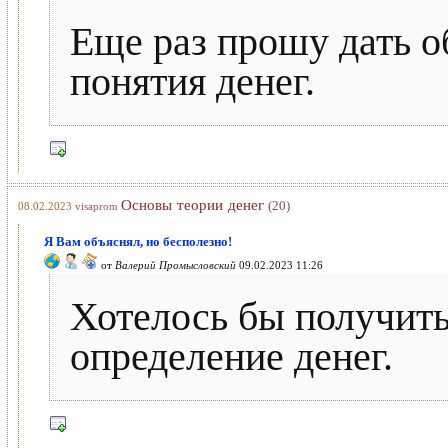
Еще раз прошу дать о
понятия денег.
Основы теории денег
(20)
08.02.2023
visaprom
Я Вам объяснял, но бесполезно!
от
Валерий Промысловский
09.02.2023 11:26
Хотелось бы получить
определение денег.