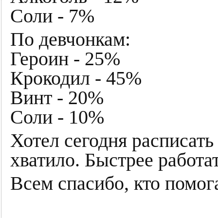
Соли - 7%
По девчонкам:
Героин - 25%
Крокодил - 45%
Винт - 20%
Соли - 10%
Хотел сегодня расписать
хватило. Быстрее работа
Всем спасибо, кто помог