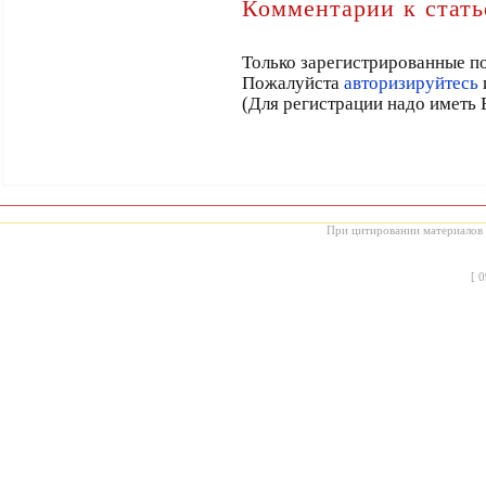
Комментарии к стать
Только зарегистрированные по
Пожалуйста
авторизируйтесь
(Для регистрации надо иметь 
При цитировании материалов с
[
0