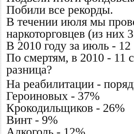
Побили все рекорды.
В течении июля мы пров
наркоторговцев (из них 3
В 2010 году за июль - 12
По смертям, в 2010 - 11 с
разница?
На реабилитации - поряд
Героиновых - 37%
Крокодильщиков - 26%
Винт - 9%
Алкоголь - 12%