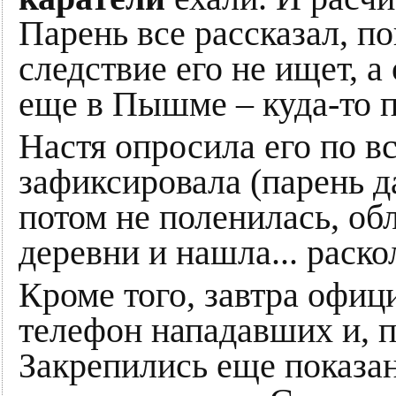
Парень все рассказал, по
следствие его не ищет, а
еще в Пышме – куда-то п
Настя опросила его по в
зафиксировала (парень д
потом не поленилась, об
деревни и нашла... рас
Кроме того, завтра офиц
телефон нападавших и, 
Закрепились еще показа