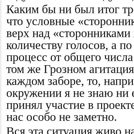
Каким бы ни был итог тре
что условные «сторонни
верх над «сторонниками 
количеству голосов, а п
процесс от общего числа
том же Грозном агитация
каждом заборе, то, напр
окружении я не знаю ни 
принял участие в проекте
нас особо не заметно.
Вся эта ситуация живо 