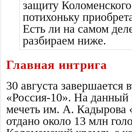
защиту Коломенского 
потихоньку приобрета
Есть ли на самом дел
разбираем ниже.
Главная интрига
30 августа завершается 
«Россия-10». На данный 
мечеть им. А. Кадырова
отдано около 13 млн гол