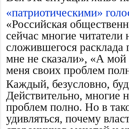
«патриотическими» гол
«Российская общественна
сейчас многие читатели 
сложившегося расклада г
мне не сказали», «А мой
меня своих проблем пол
Каждый, безусловно, буд
Действительно, многие н
проблем полно. Но в так
удивляться, почему влас