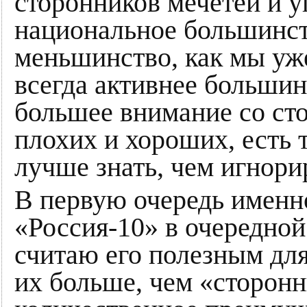
сторонников мечетей и у
национальное большинст
меньшинство, как мы уж
всегда активнее большин
большее внимание со сто
плохих и хороших, есть 
лучше знать, чем игнори
В первую очередь именно
«Россия-10» в очередной
считаю его полезным дл
их больше, чем «сторонн