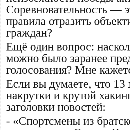
Соревновательность ― эт
правила отразить объек
граждан?
Ещё один вопрос: наскол
можно было заранее пред
голосования? Мне кажетс
Если вы думаете, что 13
накрутки и крутой хакин
заголовки новостей:
- «Спортсмены из братс