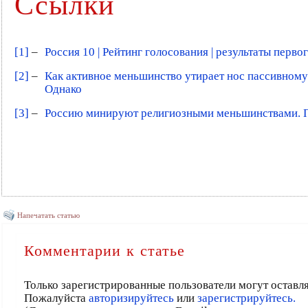
Ссылки
[1]
–
Россия 10 | Рейтинг голосования | результаты первог
[2]
–
Как активное меньшинство утирает нос пассивному
Однако
[3]
–
Россию минируют религиозными меньшинствами. По
Напечатать статью
Комментарии к статье
Только зарегистрированные пользователи могут оставл
Пожалуйста
авторизируйтесь
или
зарегистрируйтесь.