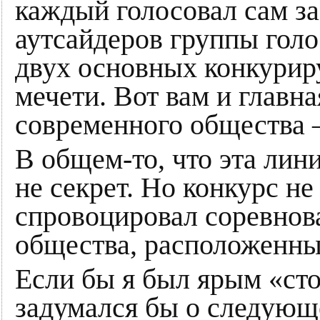
каждый голосовал сам за
аутсайдеров группы гол
двух основных конкури
мечети. Вот вам и главн
современного общества 
В общем-то, что эта лин
не секрет. Но конкурс не 
спровоцировал соревнов
общества, расположенны
Если бы я был ярым «ст
задумался бы о следующ