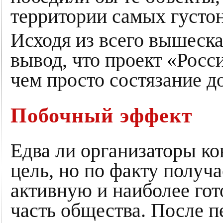
территории самых густо
Исходя из всего вышеска
вывод, что проект «Росс
чем просто состязание д
Побочный эффект
Едва ли организаторы ко
цель, но по факту получ
активную и наиболее го
часть общества. После пе