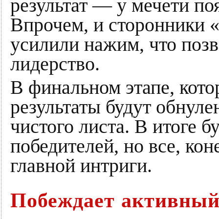
результат ― у мечети по
Впрочем, и сторонники «
усилили нажим, что поз
лидерство.
В финальном этапе, кото
результаты будут обнуле
чистого листа. В итоге б
победителей, но все, ко
главной интриги.
Побеждает активны