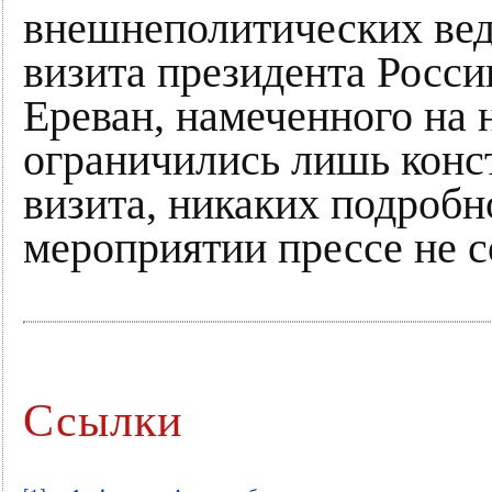
внешнеполитических вед
визита президента Росс
Ереван, намеченного на
ограничились лишь конс
визита, никаких подробн
мероприятии прессе не 
Ссылки