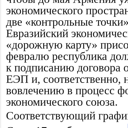
экономического простран
две «контрольные точки
Евразийский экономичес
«дорожную карту» присо
февралю республика дол
к подписанию договора 
ЕЭП и, соответственно,
вовлечению в процесс ф
экономического союза.
Соответствующий графи