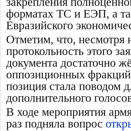
закрепления полноценно
форматах ТС и ЕЭП, а 
Евразийского экономичес
Отметим, что, несмотря 
протокольность этого за
документа достаточно жё
оппозиционных фракций
позиция стала поводом д
дополнительного голосо
В ходе мероприятия армя
раз подняла вопрос
откр