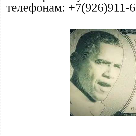
телефонам: +7(926)911-6