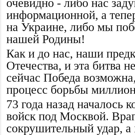
очевидно - либо нас зад
информационной, а тепе
на Украине, либо мы поб
нашей Родины!
Как и до нас, наши предк
Отечества, и эта битва не
сейчас Победа возможна,
процесс борьбы миллион
73 года назад началось 
войск под Москвой. Вра
сокрушительный удар, а