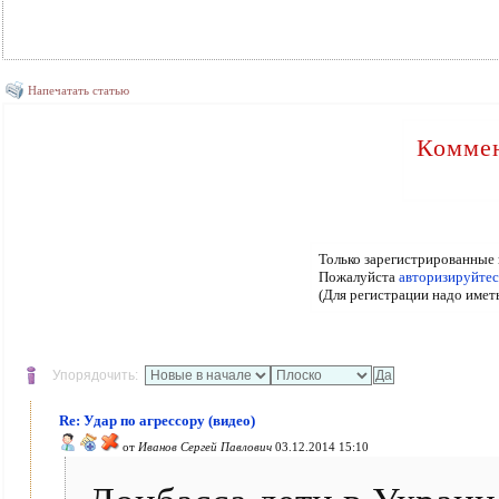
Напечатать статью
Коммен
Только зарегистрированные 
Пожалуйста
авторизируйтес
(Для регистрации надо имет
Упорядочить:
Re: Удар по агрессору (видео)
от
Иванов Сергей Павлович
03.12.2014 15:10