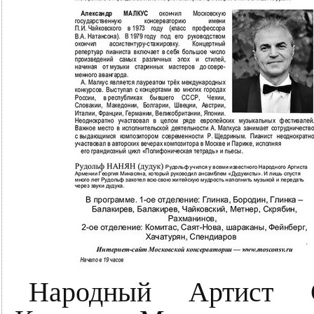
Народный Артист 