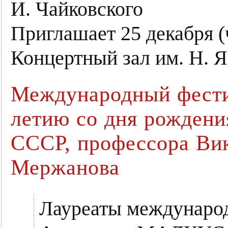
И. Чайковского
Приглашает 25 декабря (
Концертный зал им. Н. Я
Международный фести
летию со дня рождени
СССР, профессора Ви
Мержанова
Лауреаты международ