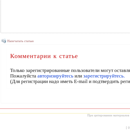
Напечатать статью
Комментарии к статье
Только зарегистрированные пользователи могут оставл
Пожалуйста
авторизируйтесь
или
зарегистрируйтесь.
(Для регистрации надо иметь E-mail и подтвердить рег
При цитировании материалов с
[
0