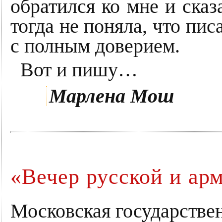
обратился ко мне и сказ
тогда не поняла, что пис
с полным доверием.
Вот и пишу…
Марлена Мош
«Вечер русской и ар
Московская государстве