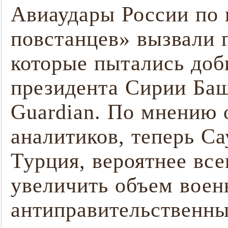
Авиаудары России по
повстанцев» вызвали г
которые пытались доб
президента Сирии Баш
Guardian. По мнению
аналитиков, теперь Са
Турция, вероятнее вс
увеличить объем вое
антиправительственны