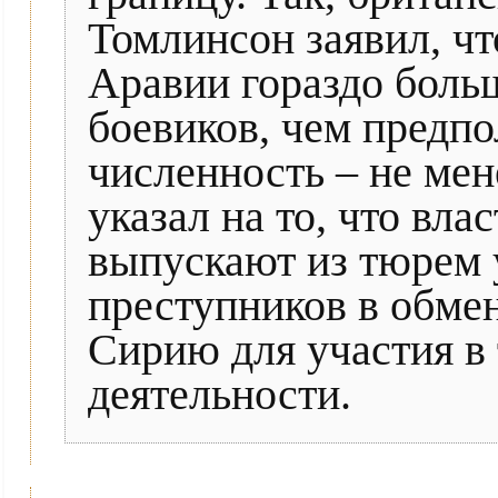
Томлинсон заявил, чт
Аравии гораздо боль
боевиков, чем предпо
численность – не мен
указал на то, что вл
выпускают из тюрем 
преступников в обмен
Сирию для участия в
деятельности.